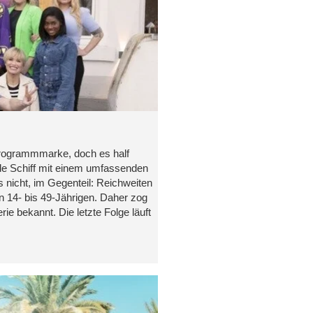
Programmmarke, doch es half
de Schiff mit einem umfassenden
nicht, im Gegenteil: Reichweiten
en 14- bis 49-Jährigen. Daher zog
e bekannt. Die letzte Folge läuft