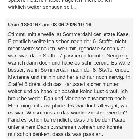
wirklich weiter schauen soll...
User 1880167
am
08.06.2026 19:16
Stimmt, mittlerweile ist Sommerdahl der letzte Käse.
Eigentlich wollte ich schon nach der 6. Staffel nicht
mehr weiterschauen, weil mir irgendwie schon klar
war, was da in Staffel 7 passieren könnte. Neugierig
war ich dann doch und habe es sehr bereut. Es wäre
besser, wenn Sommerdahl nach der 8. Staffel endet.
Marianne und ihr hin und her sind nur noch nervig. In
Staffel 8 dreht sich das Karussell sicher munter
weiter und da habe ich absolut keine Lust drauf. Ich
brauche weder Dan und Marianne zusammen noch
Flemming mit Josephine. Es war doch alles gut, wie
es war. Wieso musste das wieder zerstört werden?
Fand es schon befremdlich, dass die beiden Paare
unter einem Dach zusammen wohnen und konnte
mir schon denken, dass da was passiert.