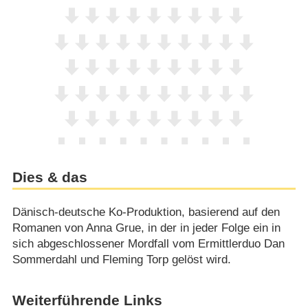
Dies & das
Dänisch-deutsche Ko-Produktion, basierend auf den
Romanen von Anna Grue, in der in jeder Folge ein in
sich abgeschlossener Mordfall vom Ermittlerduo Dan
Sommerdahl und Fleming Torp gelöst wird.
Weiterführende Links