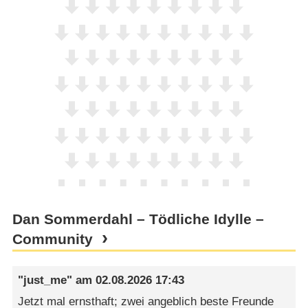
Dan Sommerdahl – Tödliche Idylle –
Community
"just_me"
am
02.08.2026 17:43
Jetzt mal ernsthaft; zwei angeblich beste Freunde