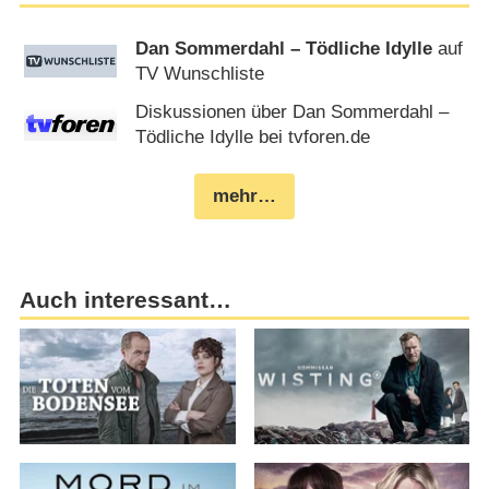
Dan Sommerdahl – Tödliche Idylle
auf
TV Wunschliste
Diskussionen über Dan Sommerdahl –
Tödliche Idylle bei tvforen.de
mehr…
Auch interessant…