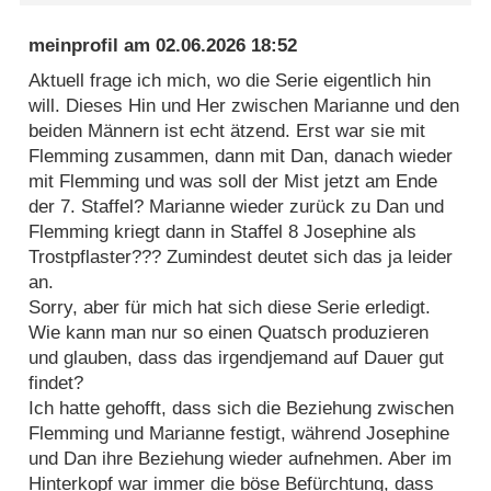
meinprofil
am
02.06.2026 18:52
Aktuell frage ich mich, wo die Serie eigentlich hin
will. Dieses Hin und Her zwischen Marianne und den
beiden Männern ist echt ätzend. Erst war sie mit
Flemming zusammen, dann mit Dan, danach wieder
mit Flemming und was soll der Mist jetzt am Ende
der 7. Staffel? Marianne wieder zurück zu Dan und
Flemming kriegt dann in Staffel 8 Josephine als
Trostpflaster??? Zumindest deutet sich das ja leider
an.
Sorry, aber für mich hat sich diese Serie erledigt.
Wie kann man nur so einen Quatsch produzieren
und glauben, dass das irgendjemand auf Dauer gut
findet?
Ich hatte gehofft, dass sich die Beziehung zwischen
Flemming und Marianne festigt, während Josephine
und Dan ihre Beziehung wieder aufnehmen. Aber im
Hinterkopf war immer die böse Befürchtung, dass