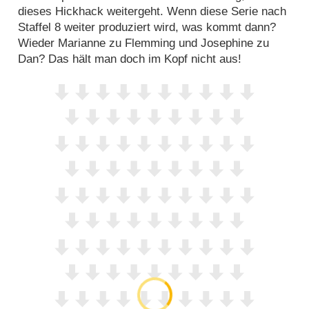
dieses Hickhack weitergeht. Wenn diese Serie nach
Staffel 8 weiter produziert wird, was kommt dann?
Wieder Marianne zu Flemming und Josephine zu
Dan? Das hält man doch im Kopf nicht aus!