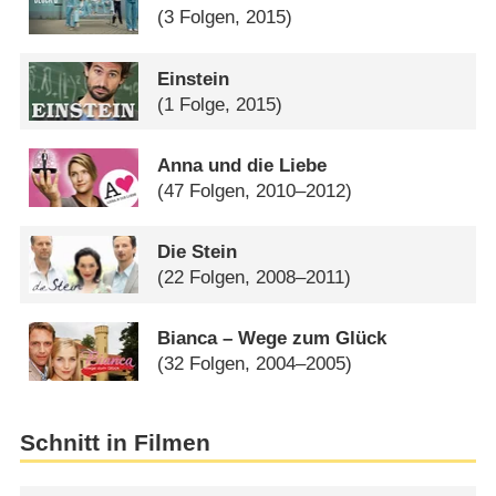
(3 Folgen, 2015)
Einstein
(1 Folge, 2015)
Anna und die Liebe
(47 Folgen, 2010–2012)
Die Stein
(22 Folgen, 2008–2011)
Bianca – Wege zum Glück
(32 Folgen, 2004–2005)
Schnitt in Filmen