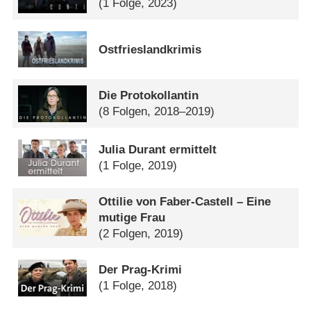
(1 Folge, 2023)
Ostfrieslandkrimis
Die Protokollantin
(8 Folgen, 2018–2019)
Julia Durant ermittelt
(1 Folge, 2019)
Ottilie von Faber-Castell – Eine
mutige Frau
(2 Folgen, 2019)
Der Prag-Krimi
(1 Folge, 2018)