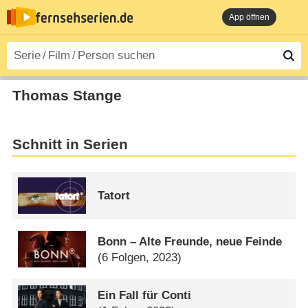
App öffnen
Thomas Stange
Schnitt in Serien
Tatort
Bonn – Alte Freunde, neue Feinde
(6 Folgen, 2023)
Ein Fall für Conti