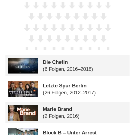
Die Chefin
(6 Folgen, 2016–2018)
Letzte Spur Berlin
(26 Folgen, 2012–2017)
Marie Brand
(2 Folgen, 2016)
Block B – Unter Arrest