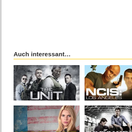
Auch interessant…