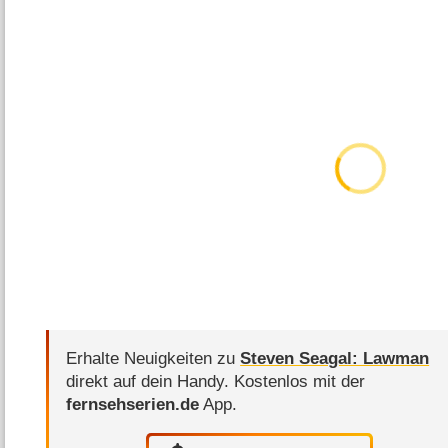
Erhalte Neuigkeiten zu
Steven Seagal: Lawman
direkt auf dein Handy.
Kostenlos mit der
fernsehserien.de
App.