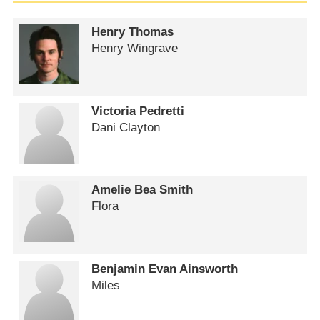
Henry Thomas
Henry Wingrave
Victoria Pedretti
Dani Clayton
Amelie Bea Smith
Flora
Benjamin Evan Ainsworth
Miles