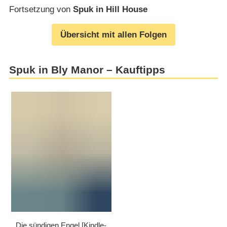
Fortsetzung von
Spuk in Hill House
Übersicht mit allen Folgen
Spuk in Bly Manor – Kauftipps
Die sündigen Engel [Kindle-