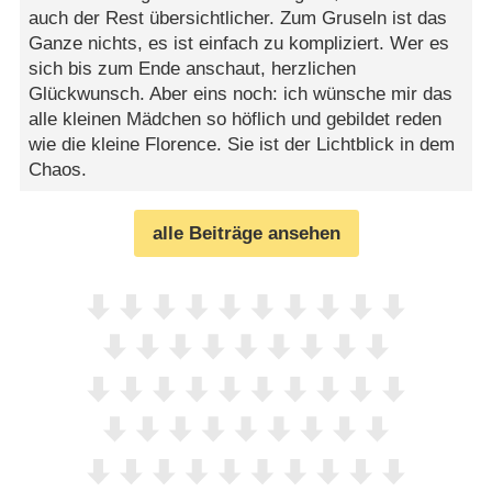
auch der Rest übersichtlicher. Zum Gruseln ist das
Ganze nichts, es ist einfach zu kompliziert. Wer es
sich bis zum Ende anschaut, herzlichen
Glückwunsch. Aber eins noch: ich wünsche mir das
alle kleinen Mädchen so höflich und gebildet reden
wie die kleine Florence. Sie ist der Lichtblick in dem
Chaos.
alle Beiträge ansehen