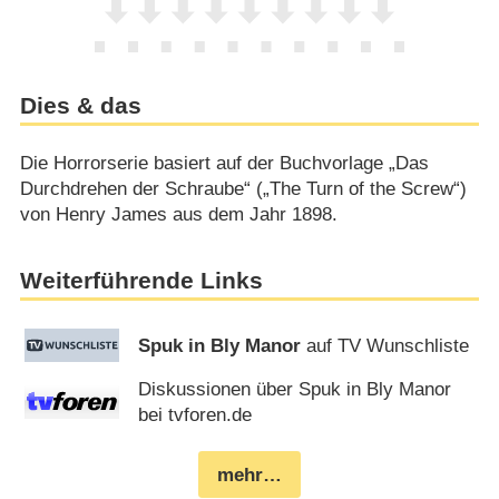
Dies & das
Die Horrorserie basiert auf der Buchvorlage „Das
Durchdrehen der Schraube“ („The Turn of the Screw“)
von Henry James aus dem Jahr 1898.
Weiterführende Links
Spuk in Bly Manor
auf TV Wunschliste
Diskussionen über Spuk in Bly Manor
bei tvforen.de
mehr…