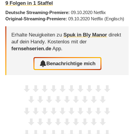
9
Folgen in
1
Staffel
Deutsche Streaming-Premiere
09.10.2020
Netflix
Original-Streaming-Premiere
09.10.2020
Netflix
(Englisch)
Erhalte Neuigkeiten zu
Spuk in Bly Manor
direkt
auf dein Handy.
Kostenlos mit der
fernsehserien.de
App.
Benachrichtige mich