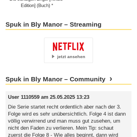
Edition] (Buch)
Spuk in Bly Manor – Streaming
jetzt ansehen
Spuk in Bly Manor – Community
User 1110559
am
25.05.2025 13:23
Die Serie startet recht ordentlich aber nach der 3.
Folge wird es sehr unübersichtlich. Folge 4 ist dann
völlig verwirrend und man muss gut zusehen, um
nicht den Faden zu verlieren. Mein Tip: schaut
zuerst die Folge 8 - Wie alles beginnt, dann wird