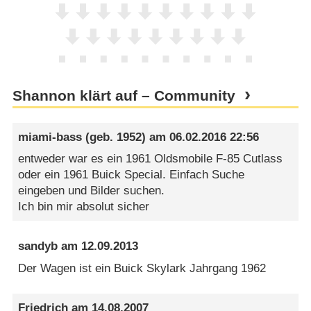
Shannon klärt auf – Community
miami-bass
(geb. 1952) am
06.02.2016 22:56
entweder war es ein 1961 Oldsmobile F-85 Cutlass
oder ein 1961 Buick Special. Einfach Suche
eingeben und Bilder suchen.
Ich bin mir absolut sicher
sandyb
am
12.09.2013
Der Wagen ist ein Buick Skylark Jahrgang 1962
Friedrich
am
14.08.2007