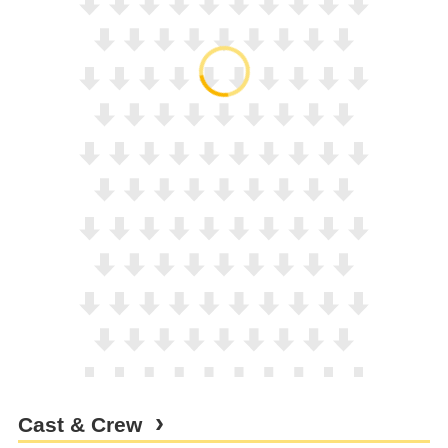
Cast & Crew