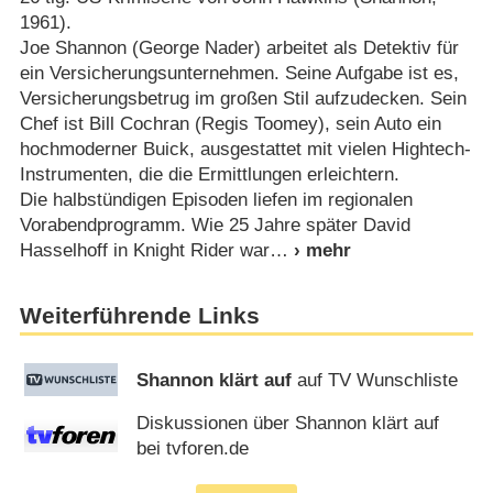
1961).
Joe Shannon (George Nader) arbeitet als Detektiv für
ein Versicherungsunternehmen. Seine Aufgabe ist es,
Versicherungsbetrug im großen Stil aufzudecken. Sein
Chef ist Bill Cochran (Regis Toomey), sein Auto ein
hochmoderner Buick, ausgestattet mit vielen Hightech-
Instrumenten, die die Ermittlungen erleichtern.
Die halbstündigen Episoden liefen im regionalen
Vorabendprogramm. Wie 25 Jahre später David
Hasselhoff in Knight Rider war
Weiterführende Links
Shannon klärt auf
auf TV Wunschliste
Diskussionen über Shannon klärt auf
bei tvforen.de