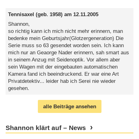
Tennisaxel
(geb. 1958) am
12.11.2005
Shannon,
so richtig kann ich mich nicht mehr erinnern, man
bedenke mein Geburtsjahr(Glotzergeneration) Die
Serie muss so 63 gesendet worden sein. Ich kann
mich nur an Geaorge Nader erinnern, sah smart aus
in seinem Anzug mit Seidenoptik. Vor allem aber
sein Wagen mit der eingebauten automatischen
Kamera fand ich beeindruckend. Er war eine Art
Privatdetektiv... leider hab ich Serei nie wieder
gesehen.
alle Beiträge ansehen
Shannon klärt auf – News