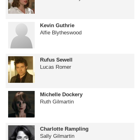
Kevin Guthrie
Alfie Blytheswood
Rufus Sewell
Lucas Romer
Michelle Dockery
Ruth Gilmartin
Charlotte Rampling
Sally Gilmartin