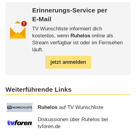
Erinnerungs-Service per
E-Mail
TV Wunschliste informiert dich
kostenlos, wenn
Ruhelos
online als
Stream verfügbar ist oder im Fernsehen
läuft.
jetzt anmelden
Weiterführende Links
Ruhelos
auf TV Wunschliste
Diskussionen über Ruhelos bei
tvforen.de