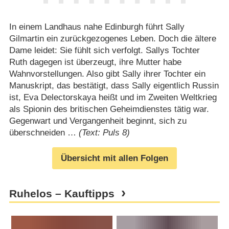
In einem Landhaus nahe Edinburgh führt Sally
Gilmartin ein zurückgezogenes Leben. Doch die ältere
Dame leidet: Sie fühlt sich verfolgt. Sallys Tochter
Ruth dagegen ist überzeugt, ihre Mutter habe
Wahnvorstellungen. Also gibt Sally ihrer Tochter ein
Manuskript, das bestätigt, dass Sally eigentlich Russin
ist, Eva Delectorskaya heißt und im Zweiten Weltkrieg
als Spionin des britischen Geheimdienstes tätig war.
Gegenwart und Vergangenheit beginnt, sich zu
überschneiden …
(Text: Puls 8)
Übersicht mit allen Folgen
Ruhelos – Kauftipps