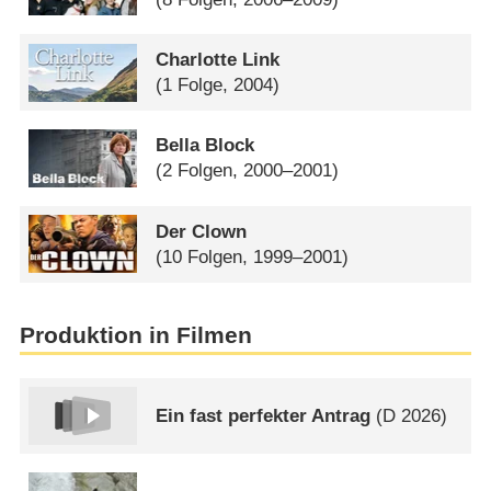
Charlotte Link
(1 Folge, 2004)
Bella Block
(2 Folgen, 2000–2001)
Der Clown
(10 Folgen, 1999–2001)
Produktion in Filmen
Ein fast perfekter Antrag
(
D
2026)