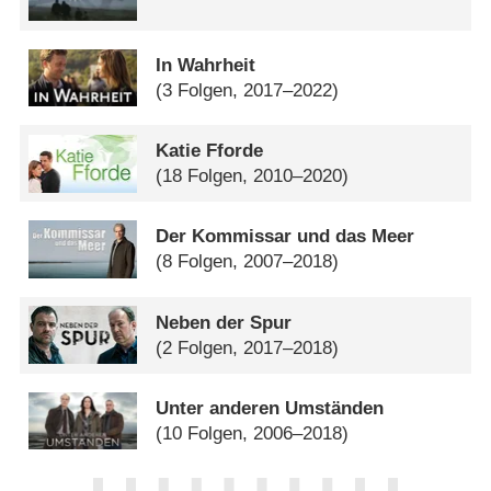
In Wahrheit
(3 Folgen, 2017–2022)
Katie Fforde
(18 Folgen, 2010–2020)
Der Kommissar und das Meer
(8 Folgen, 2007–2018)
Neben der Spur
(2 Folgen, 2017–2018)
Unter anderen Umständen
(10 Folgen, 2006–2018)