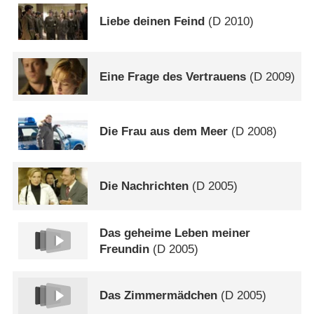
Liebe deinen Feind
(
D
2010)
Eine Frage des Vertrauens
(
D
2009)
Die Frau aus dem Meer
(
D
2008)
Die Nachrichten
(
D
2005)
Das geheime Leben meiner
Freundin
(
D
2005)
Das Zimmermädchen
(
D
2005)