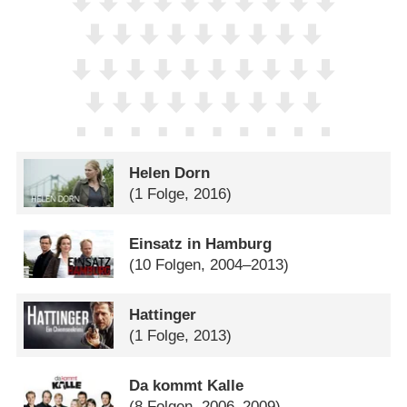
Helen Dorn
(1 Folge, 2016)
Einsatz in Hamburg
(10 Folgen, 2004–2013)
Hattinger
(1 Folge, 2013)
Da kommt Kalle
(8 Folgen, 2006–2009)