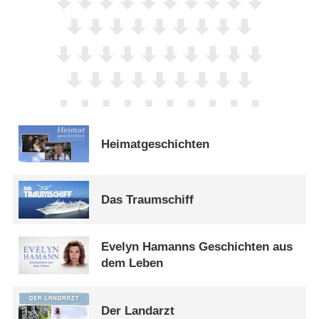
Heimatgeschichten
Das Traumschiff
Evelyn Hamanns Geschichten aus
dem Leben
Der Landarzt