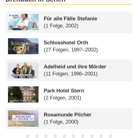
Für alle Fälle Stefanie
(1 Folge, 2002)
Schlosshotel Orth
(27 Folgen, 1997–2002)
Adelheid und ihre Mörder
(11 Folgen, 1996–2001)
Park Hotel Stern
(2 Folgen, 2001)
Rosamunde Pilcher
(1 Folge, 2000)