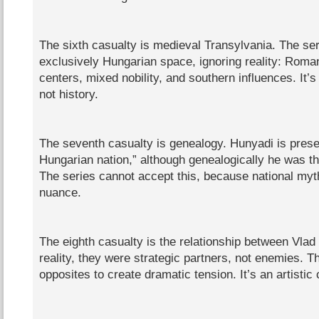
The sixth casualty is medieval Transylvania. The ser
exclusively Hungarian space, ignoring reality: Roma
centers, mixed nobility, and southern influences. It’s
not history.
The seventh casualty is genealogy. Hunyadi is prese
Hungarian nation,” although genealogically he was th
The series cannot accept this, because national myth
nuance.
The eighth casualty is the relationship between Vla
reality, they were strategic partners, not enemies. T
opposites to create dramatic tension. It’s an artistic 