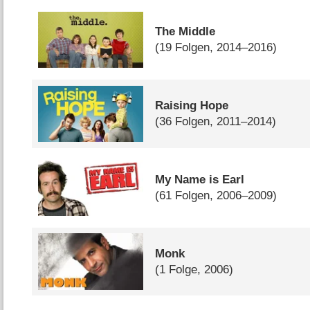
The Middle
(19 Folgen, 2014–2016)
Raising Hope
(36 Folgen, 2011–2014)
My Name is Earl
(61 Folgen, 2006–2009)
Monk
(1 Folge, 2006)