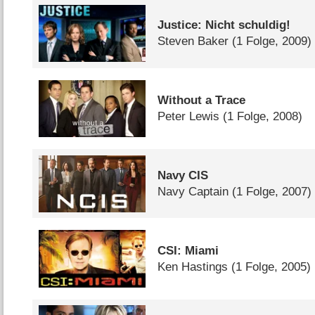
Justice: Nicht schuldig!
Steven Baker
(1 Folge, 2009)
Without a Trace
Peter Lewis
(1 Folge, 2008)
Navy CIS
Navy Captain
(1 Folge, 2007)
CSI: Miami
Ken Hastings
(1 Folge, 2005)