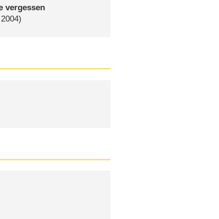
je vergessen
 2004)