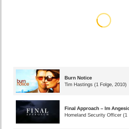
Burn Notice
Tim Hastings
(1 Folge, 2010)
Final Approach – Im Angesic
Homeland Security Officer
(1