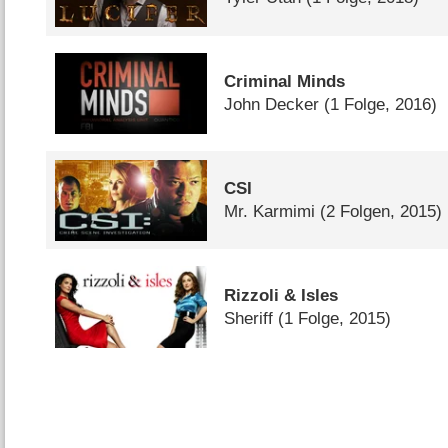
Criminal Minds
John Decker
(1 Folge, 2016)
CSI
Mr. Karmimi
(2 Folgen, 2015)
Rizzoli & Isles
Sheriff
(1 Folge, 2015)