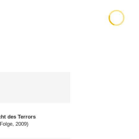
ht des Terrors
 Folge, 2009)