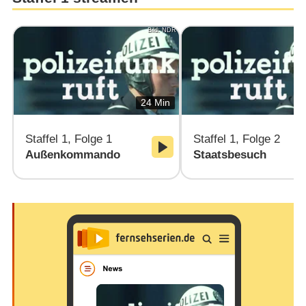
Bild: NDR
24 Min
Staffel 1, Folge 1
Staffel 1, Folge 2
Außenkommando
Staatsbesuch