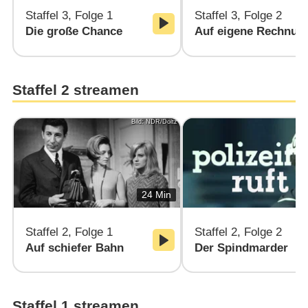
Staffel 3, Folge 1
Staffel 3, Folge 2
Die große Chance
Auf eigene Rechnun
Staffel 2 streamen
Bild: NDR/Döltz
24 Min
Staffel 2, Folge 1
Staffel 2, Folge 2
Auf schiefer Bahn
Der Spindmarder
Staffel 1 streamen