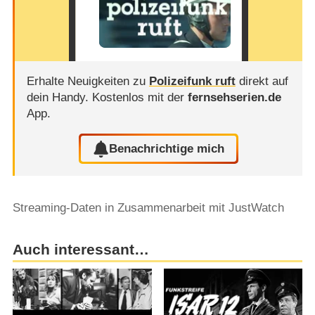
Erhalte Neuigkeiten zu
Polizeifunk ruft
direkt auf
dein Handy.
Kostenlos mit der
fernsehserien.de
App.
Benachrichtige mich
Streaming-Daten in Zusammenarbeit mit JustWatch
Auch interessant…