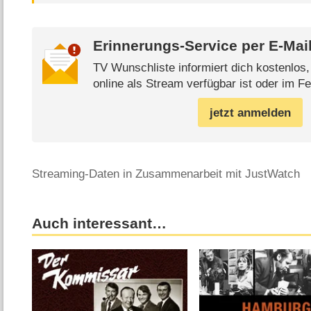
Erinnerungs-Service per
E-Mai
TV Wunschliste informiert dich kostenlos
online als Stream verfügbar ist oder im Fe
jetzt anmelden
Streaming-Daten in Zusammenarbeit mit JustWatch
Auch interessant…