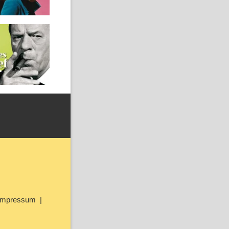
Impressum