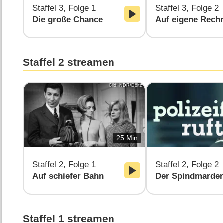
Staffel 3, Folge 1
Staffel 3, Folge 2
Die große Chance
Auf eigene Rech
Staffel 2 streamen
Bild: NDR/Döltz
25 Min
Staffel 2, Folge 1
Staffel 2, Folge 2
Auf schiefer Bahn
Der Spindmarder
Staffel 1 streamen