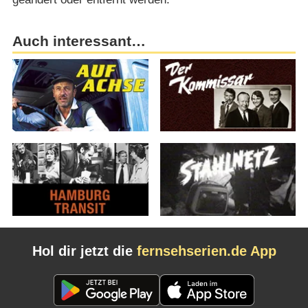
Auch interessant…
Hol dir jetzt die
fernsehserien.de App