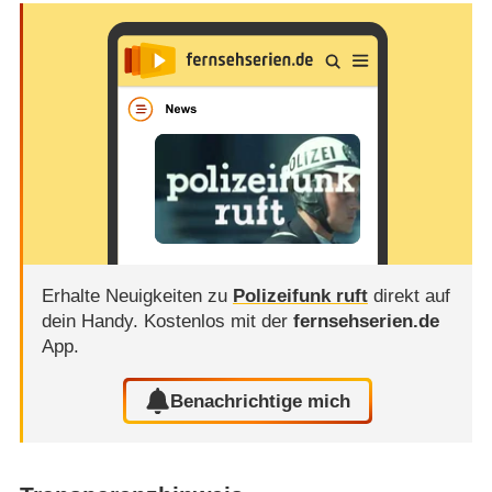
Erhalte Neuigkeiten zu
Polizeifunk ruft
direkt auf
dein Handy.
Kostenlos mit der
fernsehserien.de
App.
Benachrichtige mich