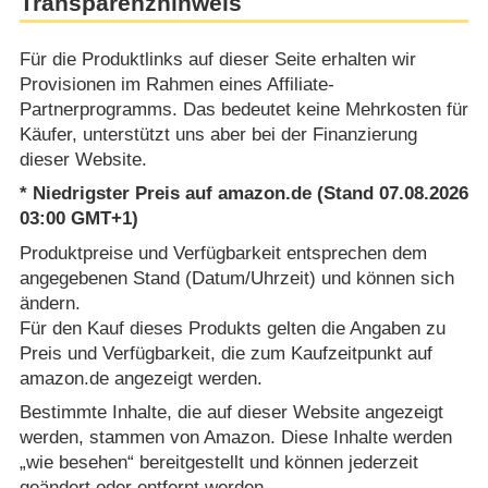
Transparenzhinweis
Für die Produktlinks auf dieser Seite erhalten wir
Provisionen im Rahmen eines Affiliate-
Partnerprogramms. Das bedeutet keine Mehrkosten für
Käufer, unterstützt uns aber bei der Finanzierung
dieser Website.
* Niedrigster Preis auf amazon.de (Stand 07.08.2026
03:00 GMT+1)
Produktpreise und Verfügbarkeit entsprechen dem
angegebenen Stand (Datum/Uhrzeit) und können sich
ändern.
Für den Kauf dieses Produkts gelten die Angaben zu
Preis und Verfügbarkeit, die zum Kaufzeitpunkt auf
amazon.de angezeigt werden.
Bestimmte Inhalte, die auf dieser Website angezeigt
werden, stammen von Amazon. Diese Inhalte werden
„wie besehen“ bereitgestellt und können jederzeit
geändert oder entfernt werden.