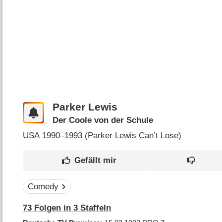
Parker Lewis
Der Coole von der Schule
USA
1990–1993 (
Parker Lewis Can’t Lose
)
Comedy
73
Folgen in
3
Staffeln