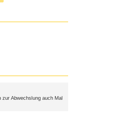
len zur Abwechslung auch Mal