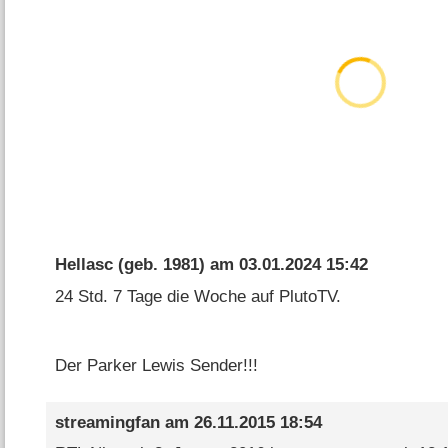
Hellasc
(geb. 1981) am
03.01.2024 15:42
24 Std. 7 Tage die Woche auf PlutoTV.
Der Parker Lewis Sender!!!
streamingfan
am
26.11.2015 18:54