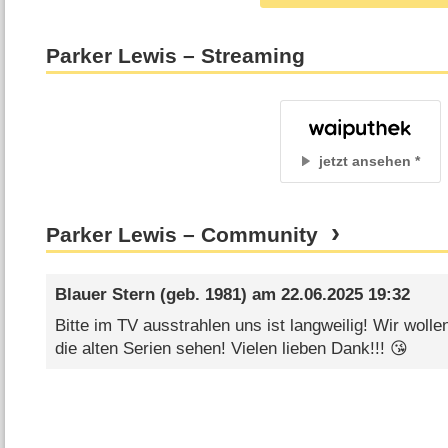
Parker Lewis – Streaming
jetzt ansehen
Parker Lewis – Community
Blauer Stern
(geb. 1981) am
22.06.2025 19:32
Bitte im TV ausstrahlen uns ist langweilig! Wir wol
die alten Serien sehen! Vielen lieben Dank!!! 😘