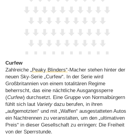
Curfew
Zahlreiche
„Peaky Blinders“
-Macher stehen hinter der
neuen Sky-Serie „Curfew“. In der Serie wird
Großbritannien von einem totalitären Regime
beherrscht, das eine nächtliche Ausgangssperre
(
Curfew
) durchsetzt. Eine Gruppe von Normalbürgern
fühlt sich laut
Variety
dazu berufen, in ihren
„aufgemotzten“ und mit „Waffen“ ausgestatteten Autos
ein Nachtrennen zu veranstalten, um den „ultimativen
Preis“ in dieser Gesellschaft zu erringen: Die Freiheit
von der Sperrstunde.