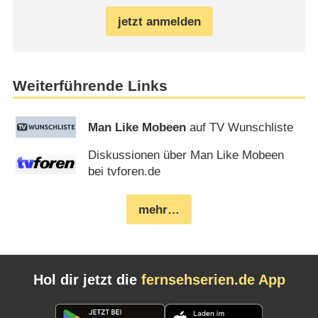
jetzt anmelden
Weiterführende Links
Man Like Mobeen
auf TV Wunschliste
Diskussionen über Man Like Mobeen
bei tvforen.de
mehr…
Hol dir jetzt die
fernsehserien.de App