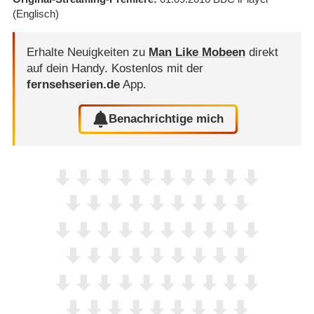
(Englisch)
Erhalte Neuigkeiten zu
Man Like Mobeen
direkt
auf dein Handy.
Kostenlos mit der
fernsehserien.de
App.
Benachrichtige mich