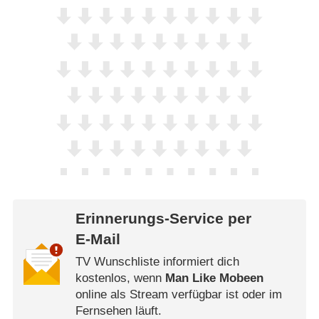
Erinnerungs-Service per
E-Mail
TV Wunschliste informiert dich
kostenlos, wenn
Man Like Mobeen
online als Stream verfügbar ist oder im
Fernsehen läuft.