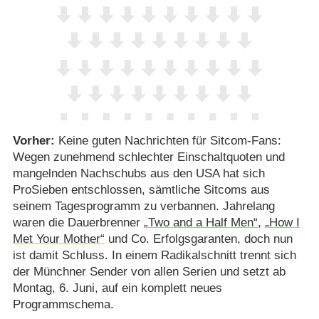
Vorher:
Keine guten Nachrichten für Sitcom-Fans:
Wegen zunehmend schlechter Einschaltquoten und
mangelnden Nachschubs aus den USA hat sich
ProSieben entschlossen, sämtliche Sitcoms aus
seinem Tagesprogramm zu verbannen. Jahrelang
waren die Dauerbrenner
„Two and a Half Men“
,
„How I
Met Your Mother“
und Co. Erfolgsgaranten, doch nun
ist damit Schluss. In einem Radikalschnitt trennt sich
der Münchner Sender von allen Serien und setzt ab
Montag, 6. Juni, auf ein komplett neues
Programmschema.