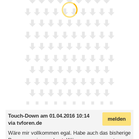
Touch-Down
am
01.04.2016 10:14
melden
via
tvforen.de
Wäre mir vollkommen egal. Habe auch das bisherige