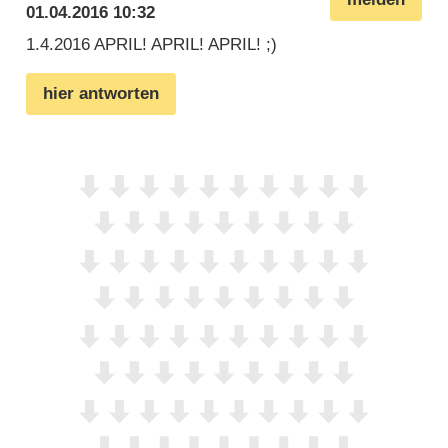
01.04.2016 10:32
1.4.2016 APRIL! APRIL! APRIL! ;)
hier antworten