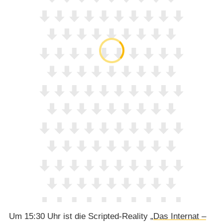
Um 15:30 Uhr ist die Scripted-Reality
„Das Internat –