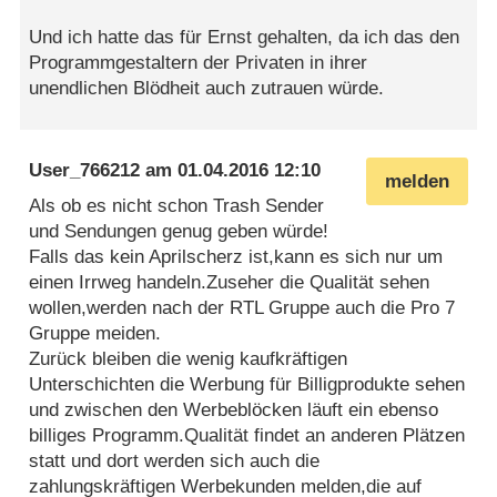
Und ich hatte das für Ernst gehalten, da ich das den
Programmgestaltern der Privaten in ihrer
unendlichen Blödheit auch zutrauen würde.
User_766212
am
01.04.2016 12:10
melden
Als ob es nicht schon Trash Sender
und Sendungen genug geben würde!
Falls das kein Aprilscherz ist,kann es sich nur um
einen Irrweg handeln.Zuseher die Qualität sehen
wollen,werden nach der RTL Gruppe auch die Pro 7
Gruppe meiden.
Zurück bleiben die wenig kaufkräftigen
Unterschichten die Werbung für Billigprodukte sehen
und zwischen den Werbeblöcken läuft ein ebenso
billiges Programm.Qualität findet an anderen Plätzen
statt und dort werden sich auch die
zahlungskräftigen Werbekunden melden,die auf