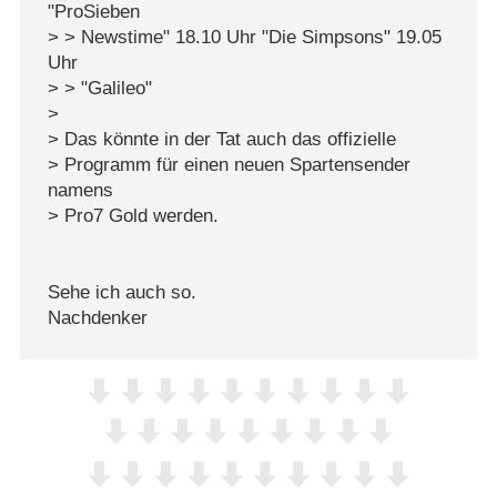
"ProSieben
> > Newstime" 18.10 Uhr "Die Simpsons" 19.05
Uhr
> > "Galileo"
>
> Das könnte in der Tat auch das offizielle
> Programm für einen neuen Spartensender
namens
> Pro7 Gold werden.
Sehe ich auch so.
Nachdenker