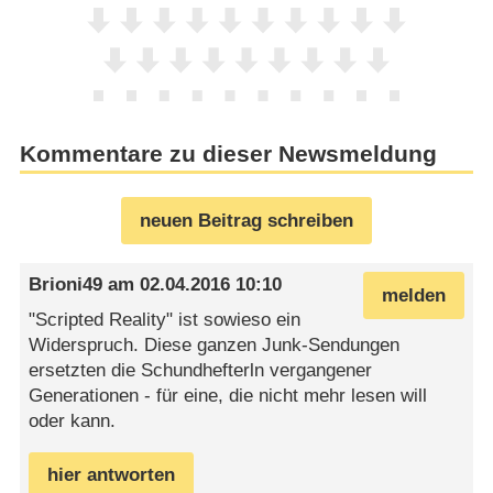
Kommentare zu dieser Newsmeldung
neuen Beitrag schreiben
Brioni49
am
02.04.2016 10:10
melden
"Scripted Reality" ist sowieso ein
Widerspruch. Diese ganzen Junk-Sendungen
ersetzten die Schundhefterln vergangener
Generationen - für eine, die nicht mehr lesen will
oder kann.
hier antworten