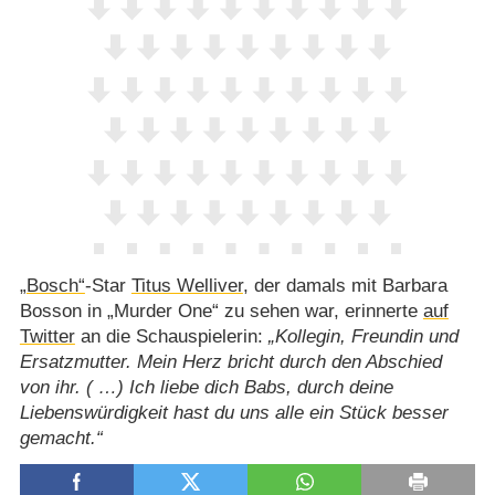
„Bosch“
-Star
Titus Welliver
, der damals mit Barbara
Bosson in „Murder One“ zu sehen war, erinnerte
auf
Twitter
an die Schauspielerin:
Kollegin, Freundin und
Ersatzmutter. Mein Herz bricht durch den Abschied
von ihr. ( …) Ich liebe dich Babs, durch deine
Liebenswürdigkeit hast du uns alle ein Stück besser
gemacht.