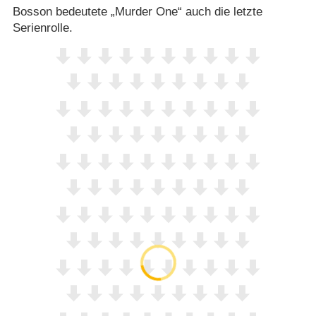
Bosson bedeutete „Murder One“ auch die letzte
Serienrolle.