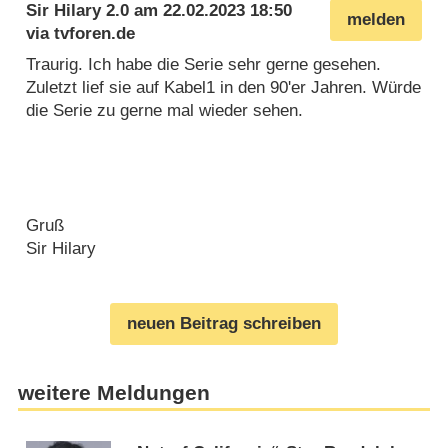
Sir Hilary 2.0
am
22.02.2023 18:50
melden
via
tvforen.de
Traurig. Ich habe die Serie sehr gerne gesehen.
Zuletzt lief sie auf Kabel1 in den 90'er Jahren. Würde
die Serie zu gerne mal wieder sehen.
Gruß
Sir Hilary
neuen Beitrag schreiben
weitere Meldungen