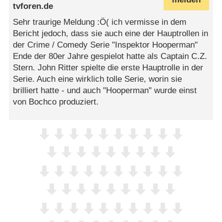
tvforen.de
Sehr traurige Meldung :Ö( ich vermisse in dem
Bericht jedoch, dass sie auch eine der Hauptrollen in
der Crime / Comedy Serie "Inspektor Hooperman"
Ende der 80er Jahre gespielot hatte als Captain C.Z.
Stern. John Ritter spielte die erste Hauptrolle in der
Serie. Auch eine wirklich tolle Serie, worin sie
brilliert hatte - und auch "Hooperman" wurde einst
von Bochco produziert.