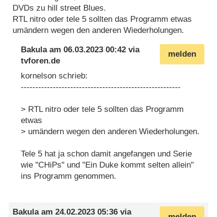
DVDs zu hill street Blues.
RTL nitro oder tele 5 sollten das Programm etwas
umändern wegen den anderen Wiederholungen.
Bakula
am
06.03.2023 00:42
via
melden
tvforen.de
kornelson schrieb:
-------------------------------------------------------
> RTL nitro oder tele 5 sollten das Programm
etwas
> umändern wegen den anderen Wiederholungen.
Tele 5 hat ja schon damit angefangen und Serie
wie "CHiPs" und "Ein Duke kommt selten allein"
ins Programm genommen.
Bakula
am
24.02.2023 05:36
via
melden