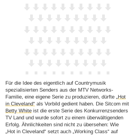
Für die Idee des eigentlich auf Countrymusik
spezialisierten Senders aus der MTV Networks-
Familie, eine eigene Serie zu produzieren, dürfte
„Hot
in Cleveland“
als Vorbild gedient haben. Die Sitcom mit
Betty White
ist die erste Serie des Konkurrenzsenders
TV Land und wurde sofort zu einem überwältigenden
Erfolg. Ähnlichkeiten sind nicht zu übersehen: Wie
„Hot in Cleveland“ setzt auch „Working Class“ auf