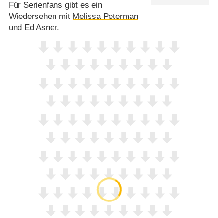
Für Serienfans gibt es ein
Wiedersehen mit
Melissa Peterman
und
Ed Asner
.