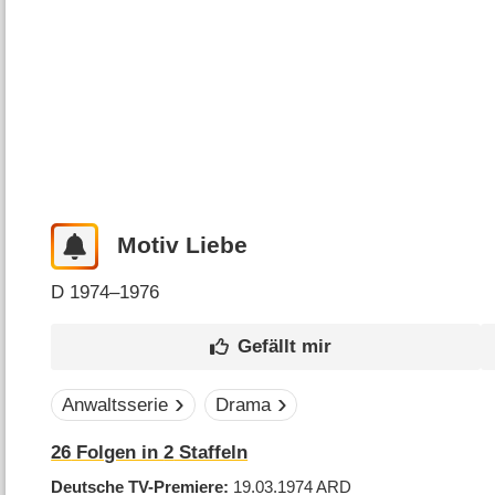
Motiv Liebe
D
1974–1976
Anwaltsserie
Drama
26
Folgen in
2
Staffeln
Deutsche TV-Premiere
19.03.1974
ARD