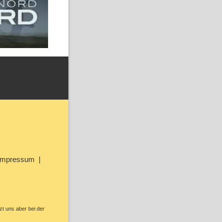
Impressum
zt uns aber bei der