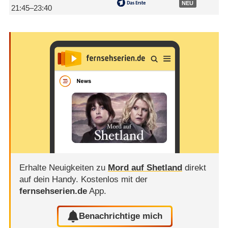
NEU
21:45–23:40
Erhalte Neuigkeiten zu
Mord auf Shetland
direkt
auf dein Handy.
Kostenlos mit der
fernsehserien.de
App.
Benachrichtige mich