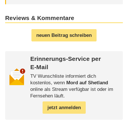
Reviews & Kommentare
neuen Beitrag schreiben
Erinnerungs-Service per
E-Mail
TV Wunschliste informiert dich
kostenlos, wenn
Mord auf Shetland
online als Stream verfügbar ist oder im
Fernsehen läuft.
jetzt anmelden