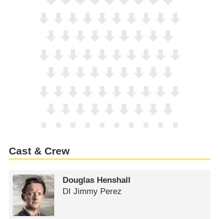
Cast & Crew
Douglas Henshall
DI Jimmy Perez