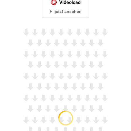
jetzt ansehen