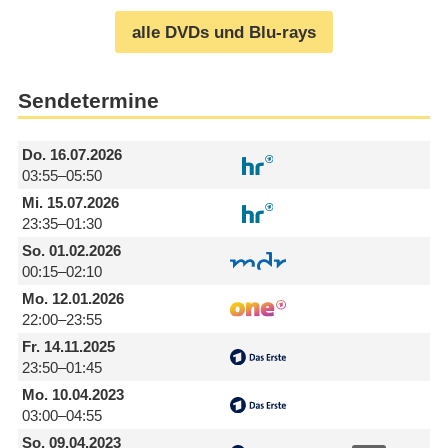
alle DVDs und Blu-rays
Sendetermine
Do.
16.07.2026
03:55–05:50
Mi.
15.07.2026
23:35–01:30
So.
01.02.2026
00:15–02:10
Mo.
12.01.2026
22:00–23:55
Fr.
14.11.2025
23:50–01:45
Mo.
10.04.2023
03:00–04:55
So.
09.04.2023