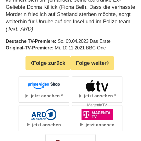
Geliebte Donna Killick (Fiona Bell). Dass die verhasste
Mörderin friedlich auf Shetland sterben möchte, sorgt
weiterhin für Unruhe auf der Insel und im Polizeiteam.
(Text: ARD)
Deutsche TV-Premiere
So. 09.04.2023
Das Erste
Original-TV-Premiere
Mi. 10.11.2021
BBC One
Folge zurück
Folge weiter
jetzt ansehen
jetzt ansehen
MagentaTV
jetzt ansehen
jetzt ansehen