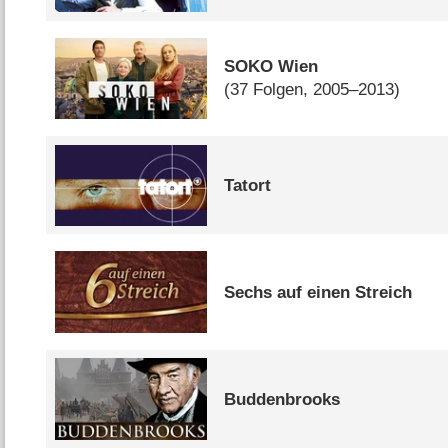
SOKO Wien
(37 Folgen, 2005–2013)
Tatort
Sechs auf einen Streich
Buddenbrooks