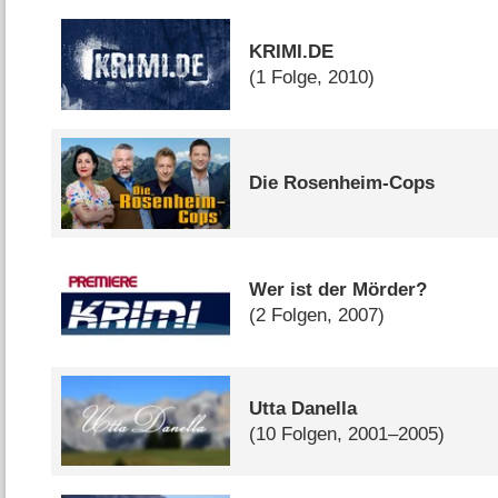
KRIMI.DE
(1 Folge, 2010)
Die Rosenheim-Cops
Wer ist der Mörder?
(2 Folgen, 2007)
Utta Danella
(10 Folgen, 2001–2005)