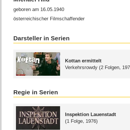
geboren am 16.05.1940
österreichischer Filmschaffender
Darsteller in Serien
Kottan ermittelt
Verkehrsrowdy
(2 Folgen, 19
Regie in Serien
Inspektion Lauenstadt
(1 Folge, 1976)