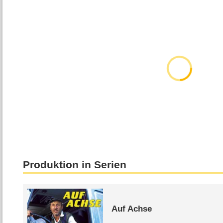
Produktion in Serien
Auf Achse