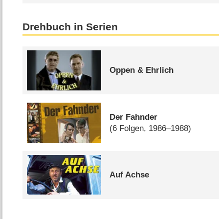
Drehbuch in Serien
Oppen & Ehrlich
Der Fahnder
(6 Folgen, 1986–1988)
Auf Achse