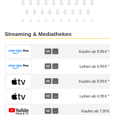
Streaming & Mediatheken
Kaufen ab 9,99 €
DE
…
Leihen ab 4,99 €
DE
…
Kaufen ab 9,99 €
DE
…
Leihen ab 4,99 €
DE
…
Kaufen ab 7,99 €
DE
…