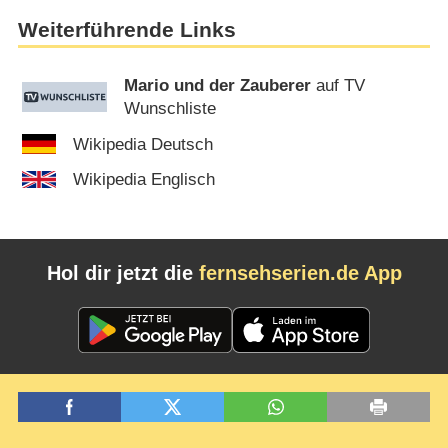
Weiterführende Links
Mario und der Zauberer
auf TV
Wunschliste
Wikipedia Deutsch
Wikipedia Englisch
Hol dir jetzt die
fernsehserien.de App