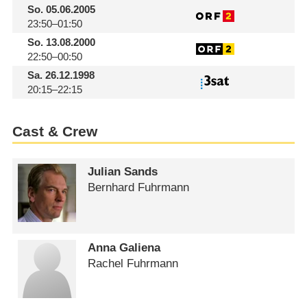
So.
05.06.2005
23:50–01:50
So.
13.08.2000
22:50–00:50
Sa.
26.12.1998
20:15–22:15
Cast & Crew
Julian Sands
Bernhard Fuhrmann
Anna Galiena
Rachel Fuhrmann