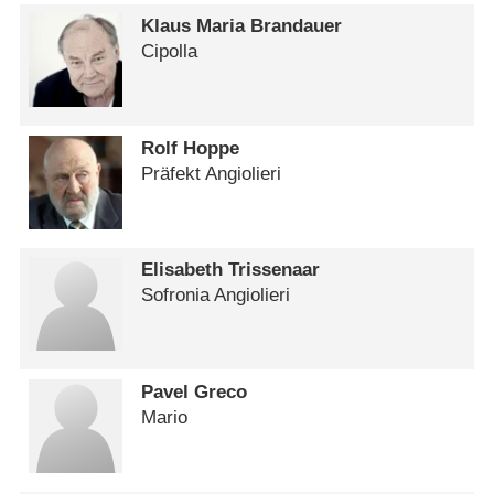
Klaus Maria Brandauer
Cipolla
Rolf Hoppe
Präfekt Angiolieri
Elisabeth Trissenaar
Sofronia Angiolieri
Pavel Greco
Mario