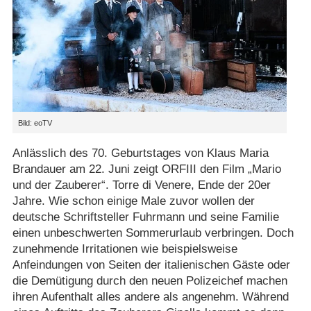
Bild: eoTV
Anlässlich des 70. Geburtstages von Klaus Maria
Brandauer am 22. Juni zeigt ORFIII den Film „Mario
und der Zauberer“. Torre di Venere, Ende der 20er
Jahre. Wie schon einige Male zuvor wollen der
deutsche Schriftsteller Fuhrmann und seine Familie
einen unbeschwerten Sommerurlaub verbringen. Doch
zunehmende Irritationen wie beispielsweise
Anfeindungen von Seiten der italienischen Gäste oder
die Demütigung durch den neuen Polizeichef machen
ihren Aufenthalt alles andere als angenehm. Während