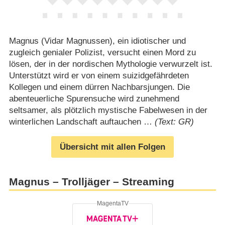
Magnus (Vidar Magnussen), ein idiotischer und
zugleich genialer Polizist, versucht einen Mord zu
lösen, der in der nordischen Mythologie verwurzelt ist.
Unterstützt wird er von einem suizidgefährdeten
Kollegen und einem dürren Nachbarsjungen. Die
abenteuerliche Spurensuche wird zunehmend
seltsamer, als plötzlich mystische Fabelwesen in der
winterlichen Landschaft auftauchen …
(Text: GR)
Übersicht mit allen Folgen
Magnus – Trolljäger – Streaming
MagentaTV