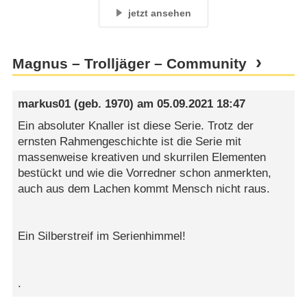
jetzt ansehen
Magnus – Trolljäger – Community
markus01
(geb. 1970) am
05.09.2021 18:47
Ein absoluter Knaller ist diese Serie. Trotz der
ernsten Rahmengeschichte ist die Serie mit
massenweise kreativen und skurrilen Elementen
bestückt und wie die Vorredner schon anmerkten,
auch aus dem Lachen kommt Mensch nicht raus.
Ein Silberstreif im Serienhimmel!
.