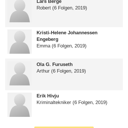
Lars Berge
Robert
(6 Folgen, 2019)
Kristi-Helene Johannessen
Engeberg
Emma
(6 Folgen, 2019)
Ola G. Furuseth
Arthur
(6 Folgen, 2019)
Erik Hivju
Kriminaltekniker
(6 Folgen, 2019)