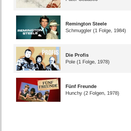
Remington Steele
Schmuggler
(1 Folge, 1984)
Die Profis
Pole
(1 Folge, 1978)
Fünf Freunde
Hunchy
(2 Folgen, 1978)