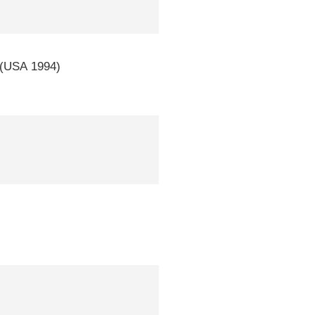
(
USA
1994)