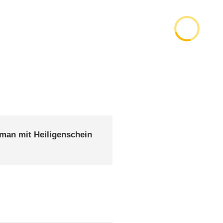
man mit Heiligenschein