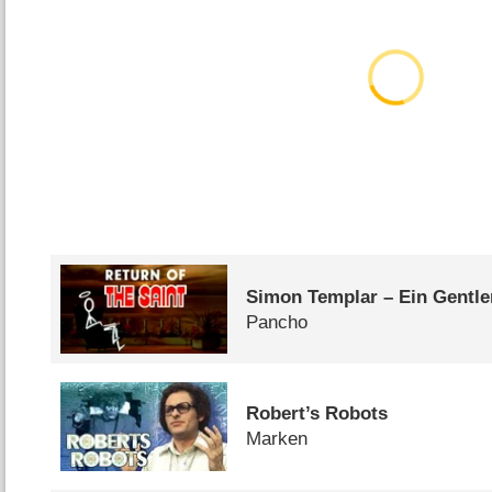
Simon Templar – Ein Gentle
Pancho
Robert’s Robots
Marken