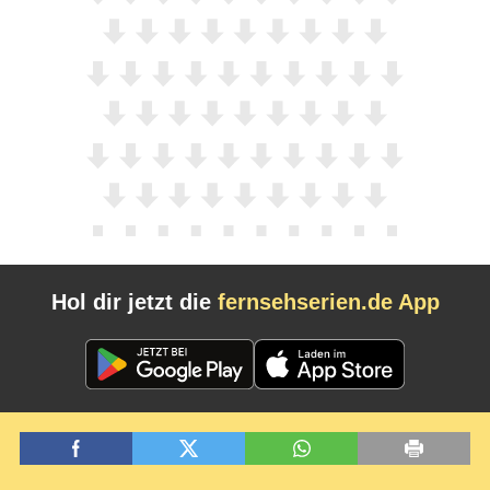
Hol dir jetzt die
fernsehserien.de App