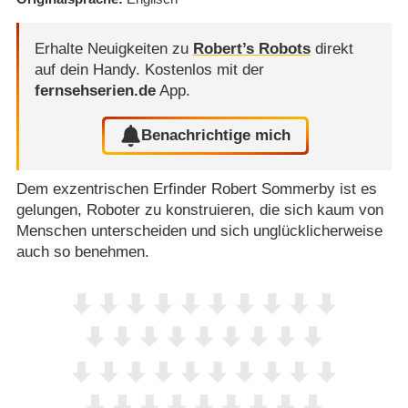
Erhalte Neuigkeiten zu
Robert’s Robots
direkt
auf dein Handy.
Kostenlos mit der
fernsehserien.de
App.
Benachrichtige mich
Dem exzentrischen Erfinder Robert Sommerby ist es
gelungen, Roboter zu konstruieren, die sich kaum von
Menschen unterscheiden und sich unglücklicherweise
auch so benehmen.