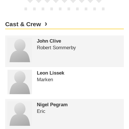
Cast & Crew
John Clive
Robert Sommerby
Leon Lissek
Marken
Nigel Pegram
Eric