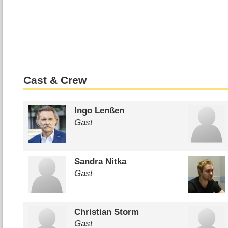
Cast & Crew
Ingo Lenßen
Gast
Sandra Nitka
Gast
Christian Storm
Gast