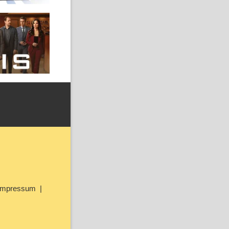
Impressum