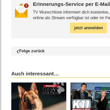
Erinnerungs-Service per
E-Mai
TV Wunschliste informiert dich kostenlos
online als Stream verfügbar ist oder im Fe
jetzt anmelden
Folge zurück
Auch interessant…