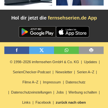
Hol dir jetzt die
fernsehserien.de App
© 1998–2026 imfernsehen GmbH & Co. KG
Updates
SerienChecker-Podcast
Newsletter
Serien A–Z
Filme A–Z
Impressum
Datenschutz
Datenschutzeinstellungen
Jobs
Werbung schalten
Links
Facebook
zurück nach oben