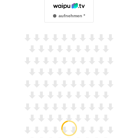
aufnehmen