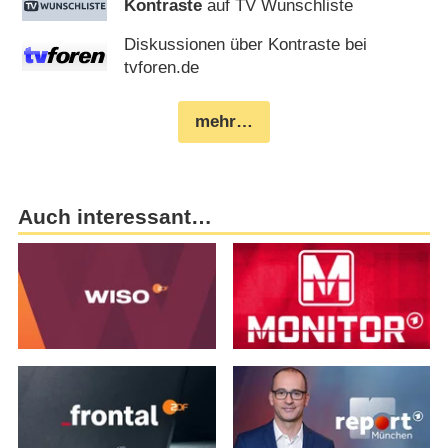
Kontraste
auf TV Wunschliste
Diskussionen über Kontraste bei
tvforen.de
mehr…
Auch interessant…