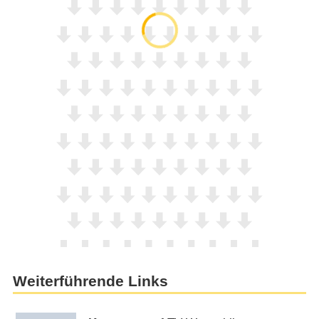
Weiterführende Links