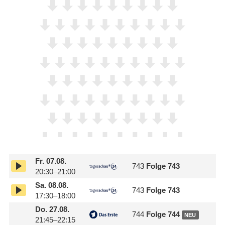
Fr.
07.08.
743
Folge 743
20:30–21:00
Sa.
08.08.
743
Folge 743
17:30–18:00
Do.
27.08.
744
Folge 744
NEU
21:45–22:15