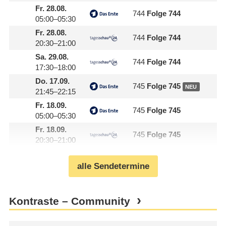
Fr.
28.08.
744
Folge 744
05:00–05:30
Fr.
28.08.
744
Folge 744
20:30–21:00
Sa.
29.08.
744
Folge 744
17:30–18:00
Do.
17.09.
745
Folge 745
NEU
21:45–22:15
Fr.
18.09.
745
Folge 745
05:00–05:30
Fr.
18.09.
745
Folge 745
20:30–21:00
alle Sendetermine
Kontraste – Community