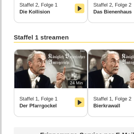
Staffel 2, Folge 1
Staffel 2, Folge 2
Die Kollision
Das Bienenhaus
Staffel 1 streamen
Bild:
24 Min
Staffel 1, Folge 1
Staffel 1, Folge 2
Der Pfarrgockel
Bierkrawall