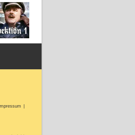
Impressum