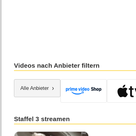
Videos nach Anbieter filtern
Alle Anbieter
Staffel 3 streamen
Bild: