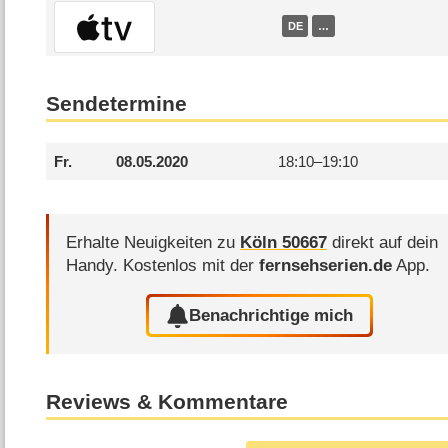
DE
…
Sendetermine
Fr.
08.05.2020
18:10–
19:10
Erhalte Neuigkeiten zu
Köln 50667
direkt auf dein
Handy.
Kostenlos mit der
fernsehserien.de
App.
Benachrichtige mich
Reviews & Kommentare