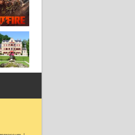
Impressum