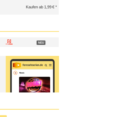
Kaufen ab 1,99 €
NEU