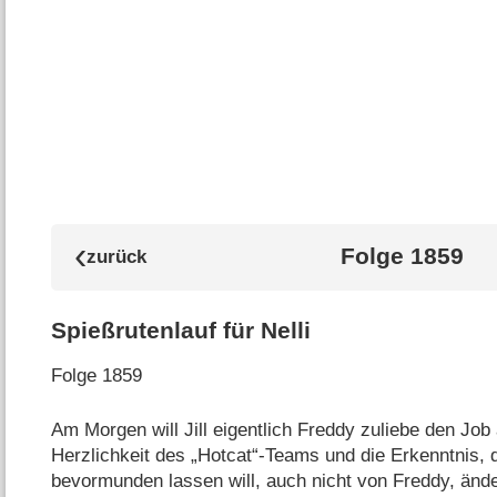
Folge 1859
Spießrutenlauf für Nelli
Folge 1859
Am Morgen will Jill eigentlich Freddy zuliebe den Job
Herzlichkeit des „Hotcat“-Teams und die Erkenntnis,
bevormunden lassen will, auch nicht von Freddy, ände