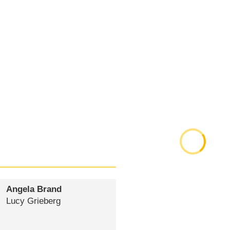
Angela Brand
Lucy Grieberg