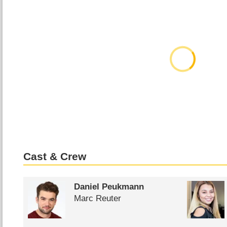
Cast & Crew
Daniel Peukmann
Marc Reuter