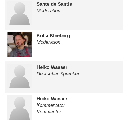
Sante de Santis
Moderation
Kolja Kleeberg
Moderation
Heiko Wasser
Deutscher Sprecher
Heiko Wasser
Kommentator
Kommentar