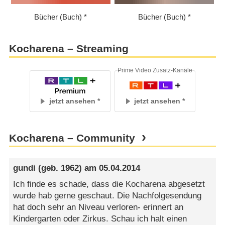
Bücher (Buch)
Bücher (Buch)
Kocharena – Streaming
Prime Video Zusatz-Kanäle
jetzt ansehen
jetzt ansehen
Kocharena – Community
gundi
(geb. 1962) am
05.04.2014
Ich finde es schade, dass die Kocharena abgesetzt
wurde hab gerne geschaut. Die Nachfolgesendung
hat doch sehr an Niveau verloren- erinnert an
Kindergarten oder Zirkus. Schau ich halt einen