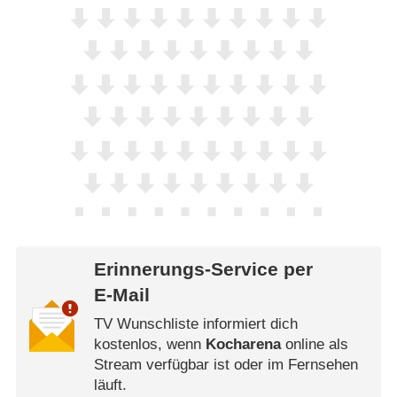
Erinnerungs-Service per
E-Mail
TV Wunschliste informiert dich
kostenlos, wenn
Kocharena
online als
Stream verfügbar ist oder im Fernsehen
läuft.