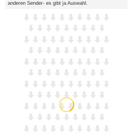
anderen Sender- es gibt ja Auswahl.