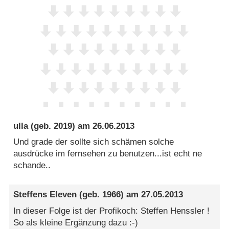
ulla
(geb. 2019) am
26.06.2013
Und grade der sollte sich schämen solche
ausdrücke im fernsehen zu benutzen...ist echt ne
schande..
Steffens Eleven
(geb. 1966) am
27.05.2013
In dieser Folge ist der Profikoch: Steffen Henssler !
So als kleine Ergänzung dazu :-)