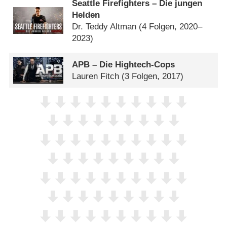
Seattle Firefighters – Die jungen
Helden
Dr. Teddy Altman
(4 Folgen, 2020–
2023)
APB – Die Hightech-Cops
Lauren Fitch
(3 Folgen, 2017)