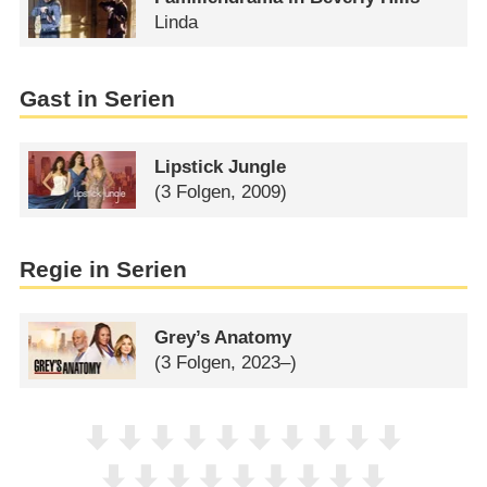
Linda
Gast in Serien
Lipstick Jungle
(3 Folgen, 2009)
Regie in Serien
Grey’s Anatomy
(3 Folgen, 2023–)