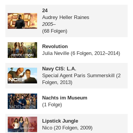
24
Audrey Heller Raines
2005–
(68 Folgen)
Revolution
Julia Neville
(6 Folgen, 2012–2014)
Navy CIS: L.A.
Special Agent Paris Summerskill
(2
Folgen, 2013)
Nachts im Museum
(1 Folge)
Lipstick Jungle
Nico
(20 Folgen, 2009)