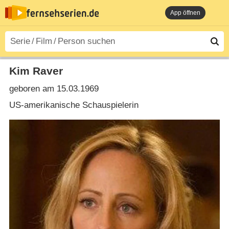
App öffnen
Kim Raver
geboren am 15.03.1969
US-amerikanische Schauspielerin