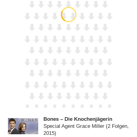
Bones – Die Knochenjägerin
Special Agent Grace Miller
(2 Folgen,
2015)