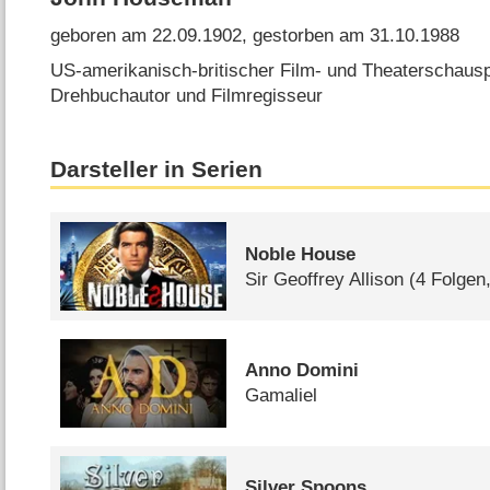
geboren am 22.09.1902, gestorben am 31.10.1988
US-amerikanisch-britischer Film- und Theaterschausp
Drehbuchautor und Filmregisseur
Darsteller in Serien
Noble House
Sir Geoffrey Allison
(4 Folgen
Anno Domini
Gamaliel
Silver Spoons