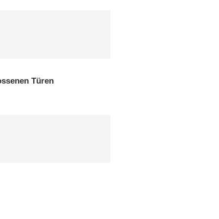
ossenen Türen