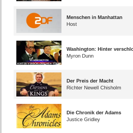
Menschen in Manhattan
Host
Washington: Hinter verschl
Myron Dunn
Der Preis der Macht
Richter Newell Chisholm
Die Chronik der Adams
Justice Gridley