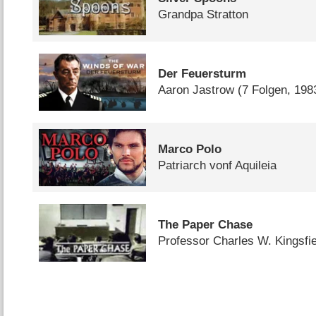
Grandpa Stratton
Der Feuersturm
Aaron Jastrow
(7 Folgen, 198
Marco Polo
Patriarch vonf Aquileia
The Paper Chase
Professor Charles W. Kingsfie