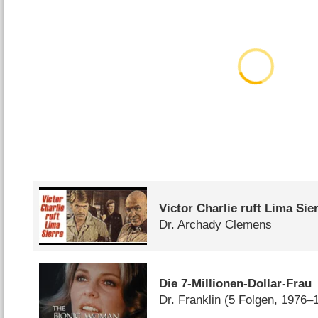
Victor Charlie ruft Lima Sie
Dr. Archady Clemens
Die 7-Millionen-Dollar-Frau
Dr. Franklin
(5 Folgen, 1976–