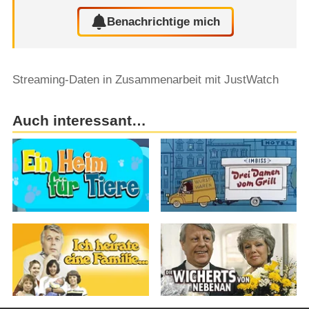
Benachrichtige mich
Streaming-Daten in Zusammenarbeit mit JustWatch
Auch interessant…