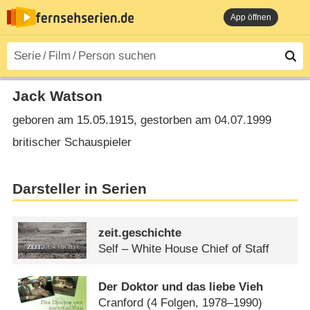
App öffnen
Jack Watson
geboren am 15.05.1915, gestorben am 04.07.1999
britischer Schauspieler
Darsteller in Serien
zeit.geschichte
Self – White House Chief of Staff
Der Doktor und das liebe Vieh
Cranford
(4 Folgen, 1978–1990)