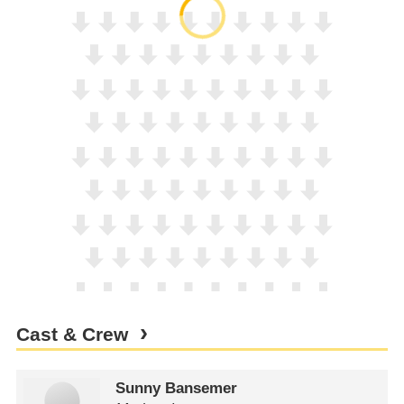
Cast & Crew
Sunny Bansemer