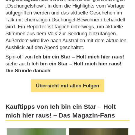
„Dschungelshow“, in dem die Highlights vom Vortage
aufgegriffen werden und das aktuelle Geschehen im
Talk mit ehemaligen Dschungel-Bewohnern behandelt
wird. Ein Reporter ist täglich unterwegs, um aktuelle
Stimmen aus dem Volk zur Sendung einzufangen.
Außerdem wird live nach Australien mit dem aktuellen
Ausblick auf den Abend geschaltet.
Spin-off von
Ich bin ein Star – Holt mich hier raus!
siehe auch
Ich bin ein Star – Holt mich hier raus!
Die Stunde danach
Übersicht mit allen Folgen
Kauftipps von Ich bin ein Star – Holt
mich hier raus! – Das Magazin-Fans