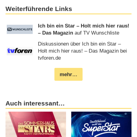
Weiterführende Links
Ich bin ein Star – Holt mich hier raus!
– Das Magazin
auf TV Wunschliste
Diskussionen über Ich bin ein Star –
Holt mich hier raus! – Das Magazin bei
tvforen.de
mehr…
Auch interessant…