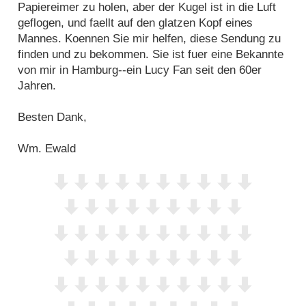
Papiereimer zu holen, aber der Kugel ist in die Luft
geflogen, und faellt auf den glatzen Kopf eines
Mannes. Koennen Sie mir helfen, diese Sendung zu
finden und zu bekommen. Sie ist fuer eine Bekannte
von mir in Hamburg--ein Lucy Fan seit den 60er
Jahren.
Besten Dank,
Wm. Ewald