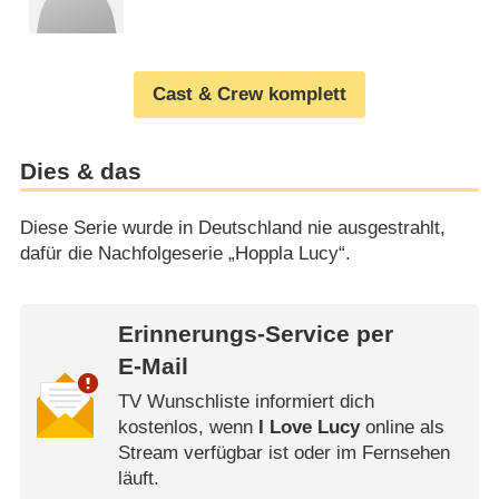
Cast & Crew komplett
Dies & das
Diese Serie wurde in Deutschland nie ausgestrahlt,
dafür die Nachfolgeserie „Hoppla Lucy“.
Erinnerungs-Service per
E-Mail
TV Wunschliste informiert dich
kostenlos, wenn
I Love Lucy
online als
Stream verfügbar ist oder im Fernsehen
läuft.