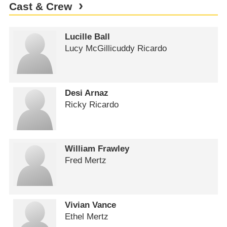
Cast & Crew
Lucille Ball
Lucy McGillicuddy Ricardo
Desi Arnaz
Ricky Ricardo
William Frawley
Fred Mertz
Vivian Vance
Ethel Mertz