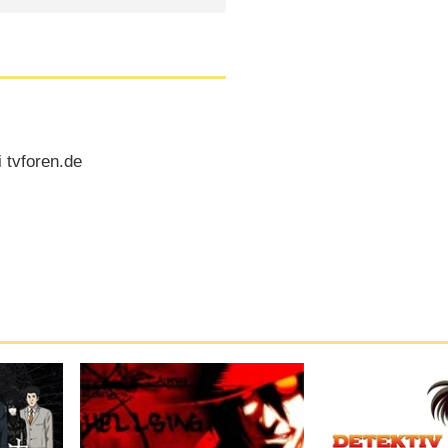
 tvforen.de