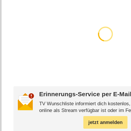
Erinnerungs-Service per
E-Mai
TV Wunschliste informiert dich kostenlos
online als Stream verfügbar ist oder im Fe
jetzt anmelden