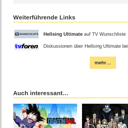
Weiterführende Links
Hellsing Ultimate
auf TV Wunschliste
Diskussionen über Hellsing Ultimate bei
mehr…
Auch interessant…