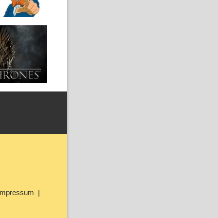
Impressum