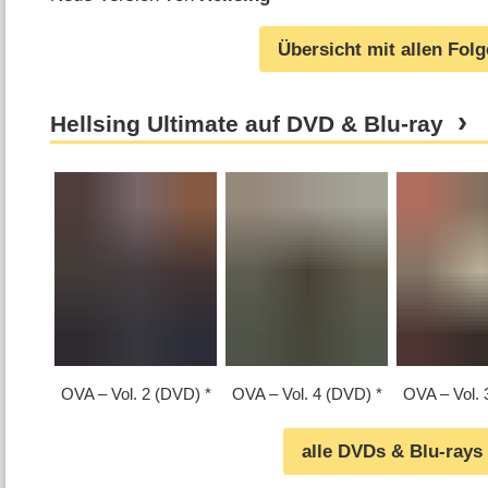
Übersicht mit allen Fol
Hellsing Ultimate auf DVD & Blu-ray
OVA – Vol. 2 (DVD)
OVA – Vol. 4 (DVD)
OVA – Vol. 
alle DVDs & Blu-rays