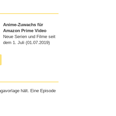
Anime-Zuwachs für
Amazon Prime Video
Neue Serien und Filme seit
dem 1. Juli (
01.07.2019
)
gavorlage hält. Eine Episode