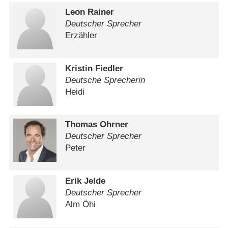
Leon Rainer
Deutscher Sprecher
Erzähler
Kristin Fiedler
Deutsche Sprecherin
Heidi
Thomas Ohrner
Deutscher Sprecher
Peter
Erik Jelde
Deutscher Sprecher
Alm Öhi