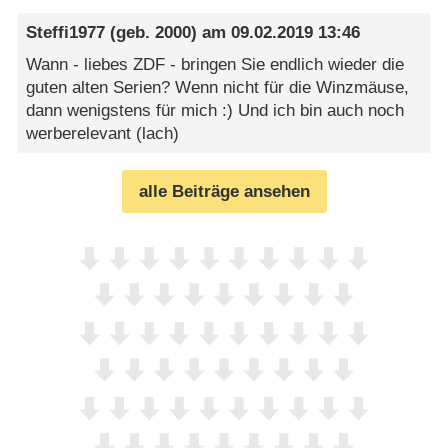
Steffi1977
(geb. 2000) am
09.02.2019 13:46
Wann - liebes ZDF - bringen Sie endlich wieder die
guten alten Serien? Wenn nicht für die Winzmäuse,
dann wenigstens für mich :) Und ich bin auch noch
werberelevant (lach)
alle Beiträge ansehen