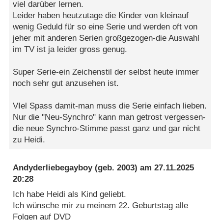
viel darüber lernen.
Leider haben heutzutage die Kinder von kleinauf
wenig Geduld für so eine Serie und werden oft von
jeher mit anderen Serien großgezogen-die Auswahl
im TV ist ja leider gross genug.
Super Serie-ein Zeichenstil der selbst heute immer
noch sehr gut anzusehen ist.
VIel Spass damit-man muss die Serie einfach lieben.
Nur die "Neu-Synchro" kann man getrost vergessen-
die neue Synchro-Stimme passt ganz und gar nicht
zu Heidi.
Andyderliebegayboy
(geb. 2003) am
27.11.2025
20:28
Ich habe Heidi als Kind geliebt.
Ich wünsche mir zu meinem 22. Geburtstag alle
Folgen auf DVD