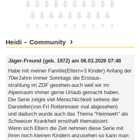
Heidi – Community
Jäger-Freund
(geb. 1972) am
06.03.2026 07:48
Habe mit meiner Familie(Eltern+3 Kinder) Anfang der
70erJahre immer Sonntags die Erstaus-
strahlung im ZDF gesehen-auch weil wir im
Alpenraum immer gerne Urlaub gemacht haben.
Die Serie zeigte viel Menschlichkeit seitens der
Darsteller(von Frl Rottenmaier mal abgesehen)
und dadurch wurde auch das Thema "Heimweh" als
Schweizer Krankheit ernsthaft thematisiert.
Wenn sich Eltern die Zeit nehmen diese Serie mit
ihren noch kleinen Kindern anzusehen so kann man