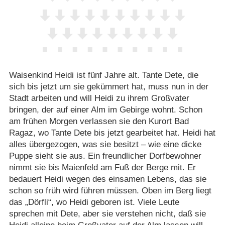
Waisenkind Heidi ist fünf Jahre alt. Tante Dete, die
sich bis jetzt um sie gekümmert hat, muss nun in der
Stadt arbeiten und will Heidi zu ihrem Großvater
bringen, der auf einer Alm im Gebirge wohnt. Schon
am frühen Morgen verlassen sie den Kurort Bad
Ragaz, wo Tante Dete bis jetzt gearbeitet hat. Heidi hat
alles übergezogen, was sie besitzt – wie eine dicke
Puppe sieht sie aus. Ein freundlicher Dorfbewohner
nimmt sie bis Maienfeld am Fuß der Berge mit. Er
bedauert Heidi wegen des einsamen Lebens, das sie
schon so früh wird führen müssen. Oben im Berg liegt
das „Dörfli“, wo Heidi geboren ist. Viele Leute
sprechen mit Dete, aber sie verstehen nicht, daß sie