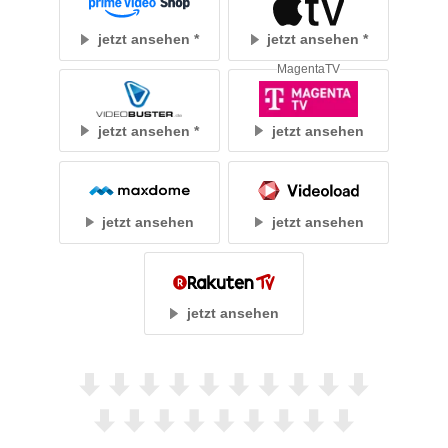
jetzt ansehen
jetzt ansehen
MagentaTV
jetzt ansehen
jetzt ansehen
jetzt ansehen
jetzt ansehen
jetzt ansehen