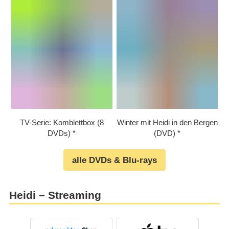
TV-Serie: Komblettbox (8
Winter mit Heidi in den Bergen
DVDs)
(DVD)
alle DVDs & Blu-rays
Heidi – Streaming