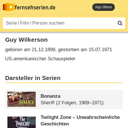
App öffnen
Guy Wilkerson
geboren am 21.12.1899, gestorben am 15.07.1971
US-amerikanischer Schauspieler
Darsteller in Serien
Bonanza
Sheriff
(2 Folgen, 1969–1971)
Twilight Zone – Unwahrscheinliche
Geschichten