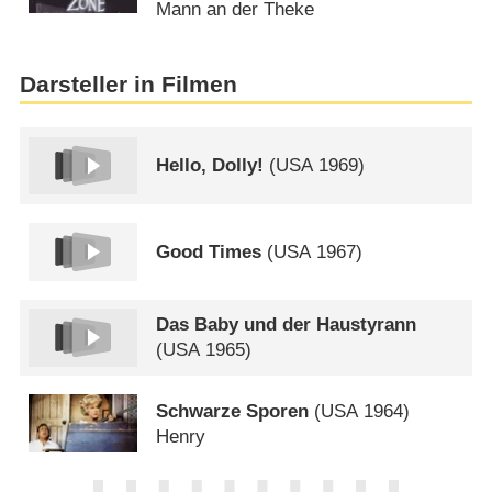
Mann an der Theke
Darsteller in Filmen
Hello, Dolly!
(
USA
1969)
Good Times
(
USA
1967)
Das Baby und der Haustyrann
(
USA
1965)
Schwarze Sporen
(
USA
1964)
Henry