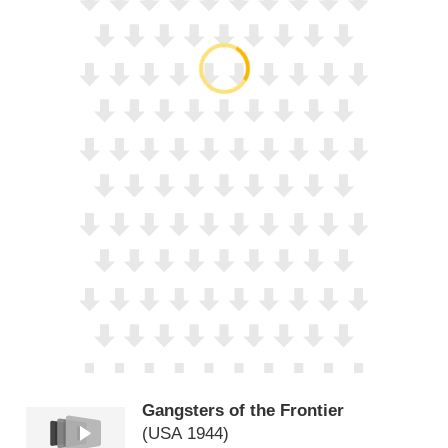
Gangsters of the Frontier
(
USA
1944)