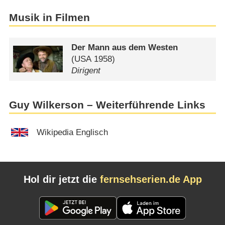
Musik in Filmen
Der Mann aus dem Westen
(
USA
1958)
Dirigent
Guy Wilkerson – Weiterführende Links
Wikipedia Englisch
Hol dir jetzt die
fernsehserien.de App