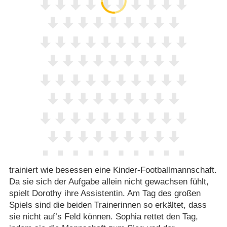
trainiert wie besessen eine Kinder-Footballmannschaft.
Da sie sich der Aufgabe allein nicht gewachsen fühlt,
spielt Dorothy ihre Assistentin. Am Tag des großen
Spiels sind die beiden Trainerinnen so erkältet, dass
sie nicht auf’s Feld können. Sophia rettet den Tag,