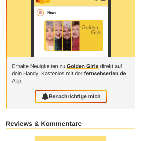
Erhalte Neuigkeiten zu
Golden Girls
direkt auf
dein Handy.
Kostenlos mit der
fernsehserien.de
App.
Benachrichtige mich
Reviews & Kommentare