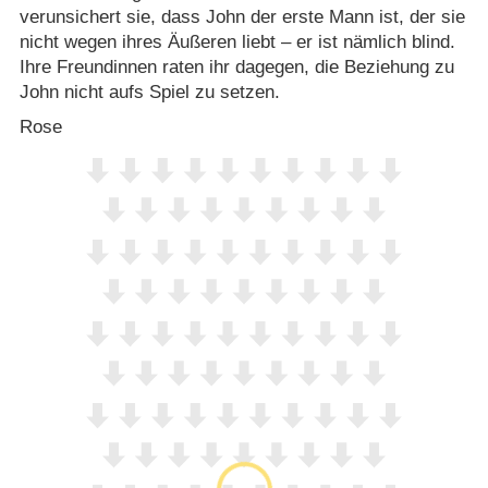
verunsichert sie, dass John der erste Mann ist, der sie
nicht wegen ihres Äußeren liebt – er ist nämlich blind.
Ihre Freundinnen raten ihr dagegen, die Beziehung zu
John nicht aufs Spiel zu setzen.
Rose