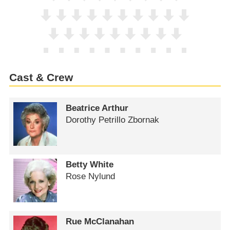
Cast & Crew
Beatrice Arthur
Dorothy Petrillo Zbornak
Betty White
Rose Nylund
Rue McClanahan