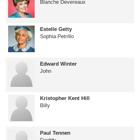
Blanche Devereaux
Estelle Getty
Sophia Petrillo
Edward Winter
John
Kristopher Kent Hill
Billy
Paul Tennen