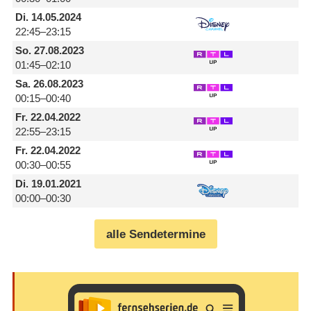
Di.
14.05.2024
22:45–23:15
So.
27.08.2023
01:45–02:10
Sa.
26.08.2023
00:15–00:40
Fr.
22.04.2022
22:55–23:15
Fr.
22.04.2022
00:30–00:55
Di.
19.01.2021
00:00–00:30
alle Sendetermine