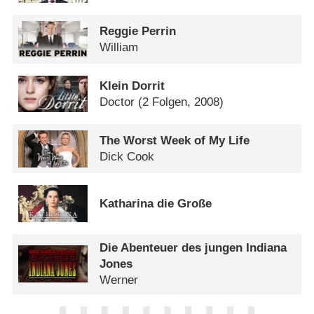
Reggie Perrin
William
Klein Dorrit
Doctor
(2 Folgen, 2008)
The Worst Week of My Life
Dick Cook
Katharina die Große
Die Abenteuer des jungen Indiana
Jones
Werner