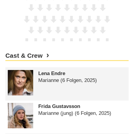
Cast & Crew
Lena Endre
Marianne
(6 Folgen, 2025)
Frida Gustavsson
Marianne (jung)
(6 Folgen, 2025)