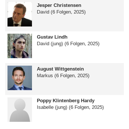
Jesper Christensen
David
(6 Folgen, 2025)
Gustav Lindh
David (jung)
(6 Folgen, 2025)
August Wittgenstein
Markus
(6 Folgen, 2025)
Poppy Klintenberg Hardy
Isabelle (jung)
(6 Folgen, 2025)