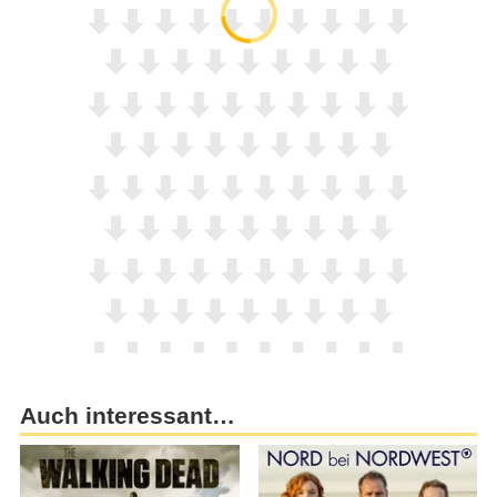
Auch interessant…