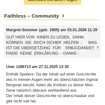
Faithless – Community
Margret-Sommer
(geb. 1955) am
03.01.2026 11:29
GUT HIER VON IHNEN ZU LESEN, DANN
KÖNNEN SIE DOCH SICHER HELFEN : WAS
IST DIE ÜBERSETZUNG FÜR ERBJUDANDET ?
FINDE KEINE ERKLÄRUNG - DANKE -
User 1286713
am
27.11.2025 13:30
Enthält Spoilers: Da der Inhalt auf einer Geschichte
des in meinen Augen mehr als überschätzten Ingmar
Bergman beruht, fielen die Kritiken zu dieser Mini-
Serie natürlich überaus wohlwollend aus.
Der Inhalt dieser Geschichte ist überschaubar und
gibt nicht viel her.