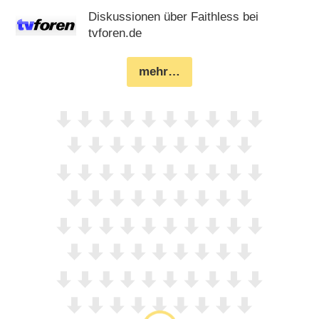
Diskussionen über Faithless bei
tvforen.de
mehr…