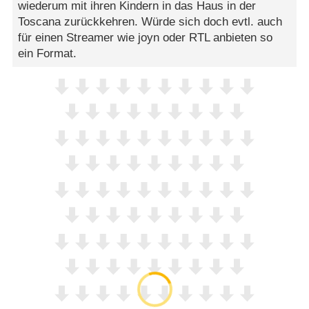
wiederum mit ihren Kindern in das Haus in der
Toscana zurückkehren. Würde sich doch evtl. auch
für einen Streamer wie joyn oder RTL anbieten so
ein Format.