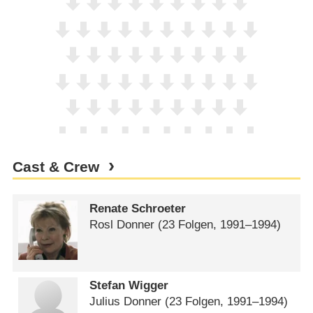
Cast & Crew
Renate Schroeter
Rosl Donner
(23 Folgen, 1991⁠–⁠1994)
Stefan Wigger
Julius Donner
(23 Folgen, 1991⁠–⁠1994)