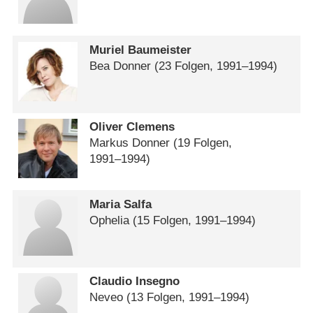
Muriel Baumeister
Bea Donner
(23 Folgen, 1991⁠–⁠1994)
Oliver Clemens
Markus Donner
(19 Folgen,
1991⁠–⁠1994)
Maria Salfa
Ophelia
(15 Folgen, 1991⁠–⁠1994)
Claudio Insegno
Neveo
(13 Folgen, 1991⁠–⁠1994)