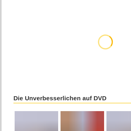
Die Unverbesserlichen auf DVD