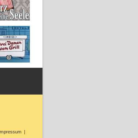
Impressum