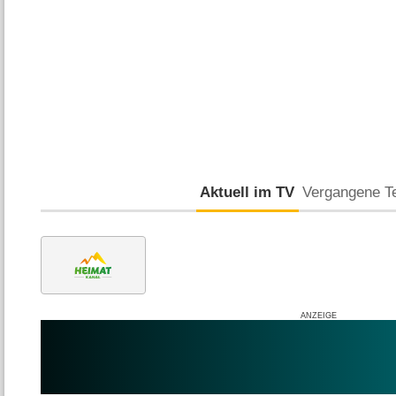
Aktuell im TV
Vergangene T