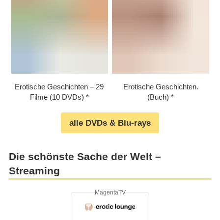
Erotische Geschichten – 29
Erotische Geschichten.
Filme (10 DVDs)
(Buch)
alle DVDs & Blu-rays
Die schönste Sache der Welt –
Streaming
MagentaTV