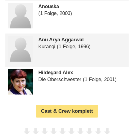
Anouska
(1 Folge, 2003)
Anu Arya Aggarwal
Kurangi
(1 Folge, 1996)
Hildegard Alex
Die Oberschwester
(1 Folge, 2001)
Cast & Crew komplett