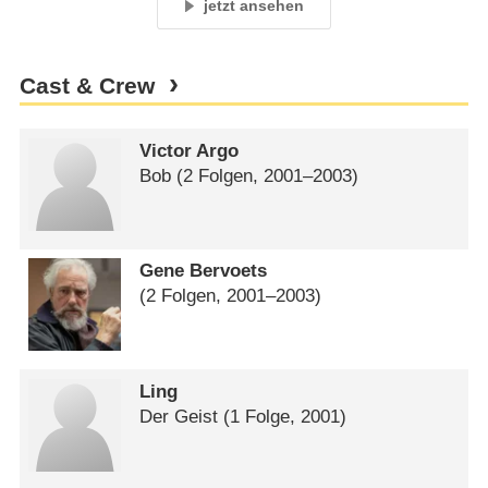
jetzt ansehen
Cast & Crew
Victor Argo
Bob
(2 Folgen, 2001⁠–⁠2003)
Gene Bervoets
(2 Folgen, 2001⁠–⁠2003)
Ling
Der Geist
(1 Folge, 2001)