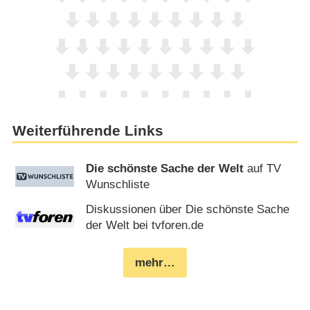
Weiterführende Links
Die schönste Sache der Welt
auf TV
Wunschliste
Diskussionen über Die schönste Sache
der Welt bei tvforen.de
mehr…