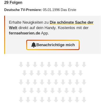
29
Folgen
Deutsche TV-Premiere
05.01.1996
Das Erste
Erhalte Neuigkeiten zu
Die schönste Sache der
Welt
direkt auf dein Handy.
Kostenlos mit der
fernsehserien.de
App.
Benachrichtige mich