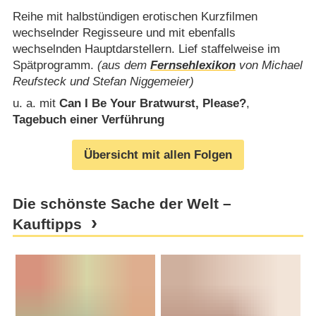
Reihe mit halbstündigen erotischen Kurzfilmen
wechselnder Regisseure und mit ebenfalls
wechselnden Hauptdarstellern. Lief staffelweise im
Spätprogramm.
(aus dem
Fernsehlexikon
von Michael
Reufsteck und Stefan Niggemeier)
u. a. mit
Can I Be Your Bratwurst, Please?
,
Tagebuch einer Verführung
Übersicht mit allen Folgen
Die schönste Sache der Welt –
Kauftipps