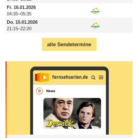
Fr.
16.01.2026
04:35–05:35
Do.
15.01.2026
21:15–22:20
alle Sendetermine