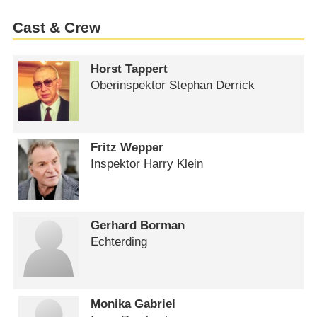
Cast & Crew
Horst Tappert
Oberinspektor Stephan Derrick
Fritz Wepper
Inspektor Harry Klein
Gerhard Borman
Echterding
Monika Gabriel