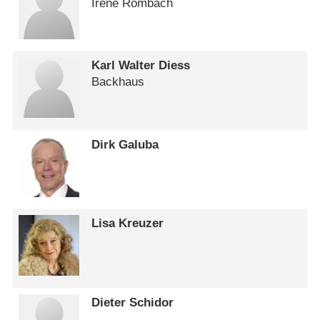
Irene Rombach
Karl Walter Diess
Backhaus
Dirk Galuba
Lisa Kreuzer
Dieter Schidor