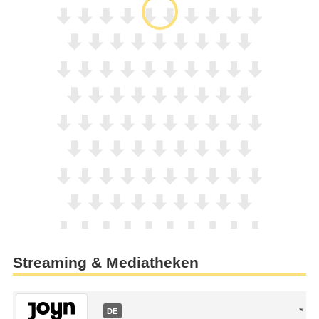
Streaming & Mediatheken
DE