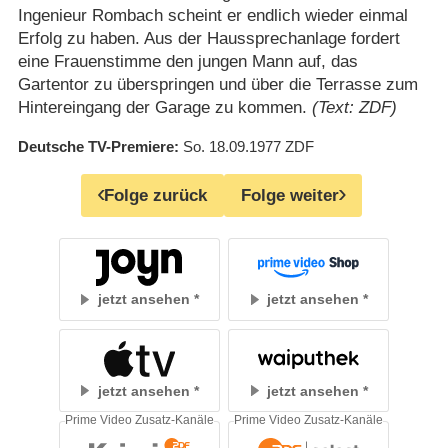
Ingenieur Rombach scheint er endlich wieder einmal
Erfolg zu haben. Aus der Haussprechanlage fordert
eine Frauenstimme den jungen Mann auf, das
Gartentor zu überspringen und über die Terrasse zum
Hintereingang der Garage zu kommen.
(Text: ZDF)
Deutsche TV-Premiere
So. 18.09.1977
ZDF
Folge zurück
Folge weiter
jetzt ansehen
jetzt ansehen
jetzt ansehen
jetzt ansehen
Prime Video Zusatz-Kanäle
Prime Video Zusatz-Kanäle