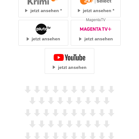
jetzt ansehen
jetzt ansehen
MagentaTV
jetzt ansehen
jetzt ansehen
jetzt ansehen