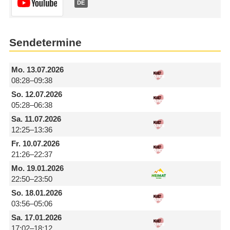
DE
Sendetermine
Mo.
13.07.2026
08:28–09:38
So.
12.07.2026
05:28–06:38
Sa.
11.07.2026
12:25–13:36
Fr.
10.07.2026
21:26–22:37
Mo.
19.01.2026
22:50–23:50
So.
18.01.2026
03:56–05:06
Sa.
17.01.2026
17:02–18:12