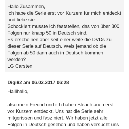
Hallo Zusammen,
ich habe die Serie erst vor Kurzem für mich entdeckt
und liebe sie.
Schockiert musste ich feststellen, das von über 300
Folgen nur knapp 50 in Deutsch sind.
Es erscheinen aber seit einer weile die DVDs zu
dieser Serie auf Deutsch. Weis jemand ob die
Folgen ab 50 dann auch in Deutsch kommen
werden?
LG Carsten
Digi92
am
06.03.2017 06:28
Hallihallo,
also mein Freund und ich haben Bleach auch erst
vor Kurzem entdeckt. Uns hat die Serie sehr
mitgerissen und fasziniert. Wir haben jetzt alle
Folgen in Deutsch gesehen und haben versucht uns