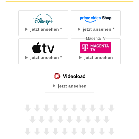
jetzt ansehen
jetzt ansehen
MagentaTV
jetzt ansehen
jetzt ansehen
jetzt ansehen