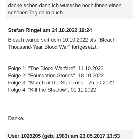
danke schön dann ich wünsche noch ihnen einen
schönen Tag dann auch
Stefan Ringel
am
24.10.2022 19:24
Bleach wurde seit dem 10.10.2022 als "Bleach:
Thousand-Year Blood War" fortgesetzt.
Folge 1: "The Blood Warfare", 11.10.2022
Folge 2: "Foundation Stones", 18.10.2022
Folge 3: "March of the Starcross", 25.10.2022
Folge 4: "Kill the Shadow", 01.11.2022
Danke.
User 1026205
(geb. 1983) am
23.05.2017 13:53