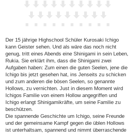
Der 15 jährige Highschool Schüler Kurosaki Ichigo
kann Geister sehen. Und als wäre das noch nicht
genug, tritt eines Abends eine Shinigami in sein Leben,
Rukia. Sie erklärt ihm, dass die Shinigami zwei
Aufgaben haben: Zum einen die guten Seelen, jene die
Ichigo bis jetzt gesehen hat, ins Jenseits zu schicken
und zum anderen die bösen Seelen, so genannte
Hollows, zu vernichten. Just in diesem Moment wird
Ichigos Familie von einem Hollow angegriffen und
Ichigo erlangt Shinigamikräfte, um seine Familie zu
beschützen.
Die spannende Geschichte um Ichigo, seine Freunde
und der gemeinsame Kampf gegen die üblen Hollows
ist unterhaltsam, spannend und nimmt überraschende