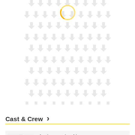
Cast & Crew