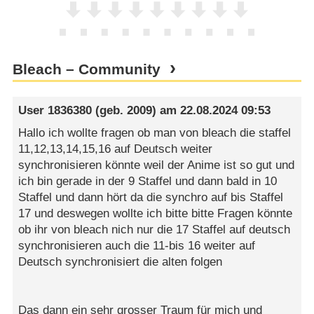
Bleach – Community
User 1836380
(geb. 2009) am
22.08.2024 09:53
Hallo ich wollte fragen ob man von bleach die staffel
11,12,13,14,15,16 auf Deutsch weiter
synchronisieren könnte weil der Anime ist so gut und
ich bin gerade in der 9 Staffel und dann bald in 10
Staffel und dann hört da die synchro auf bis Staffel
17 und deswegen wollte ich bitte bitte Fragen könnte
ob ihr von bleach nich nur die 17 Staffel auf deutsch
synchronisieren auch die 11-bis 16 weiter auf
Deutsch synchronisiert die alten folgen
Das dann ein sehr grosser Traum für mich und