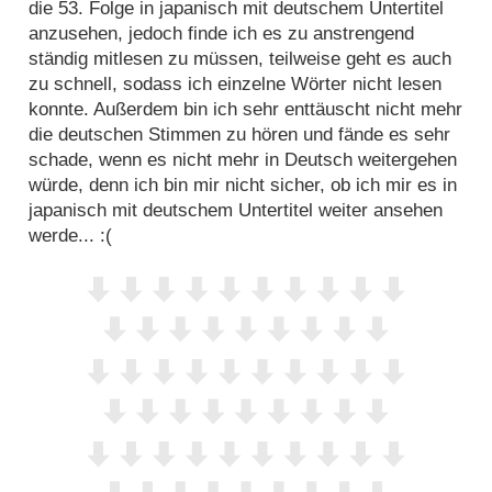
die 53. Folge in japanisch mit deutschem Untertitel
anzusehen, jedoch finde ich es zu anstrengend
ständig mitlesen zu müssen, teilweise geht es auch
zu schnell, sodass ich einzelne Wörter nicht lesen
konnte. Außerdem bin ich sehr enttäuscht nicht mehr
die deutschen Stimmen zu hören und fände es sehr
schade, wenn es nicht mehr in Deutsch weitergehen
würde, denn ich bin mir nicht sicher, ob ich mir es in
japanisch mit deutschem Untertitel weiter ansehen
werde... :(