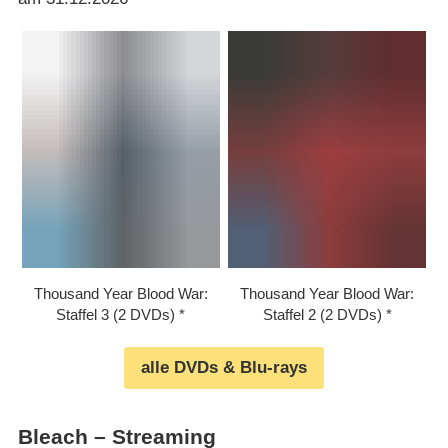
Thousand Year Blood War:
Thousand Year Blood War:
Staffel 3 (2 DVDs)
Staffel 2 (2 DVDs)
alle DVDs & Blu-rays
Bleach – Streaming