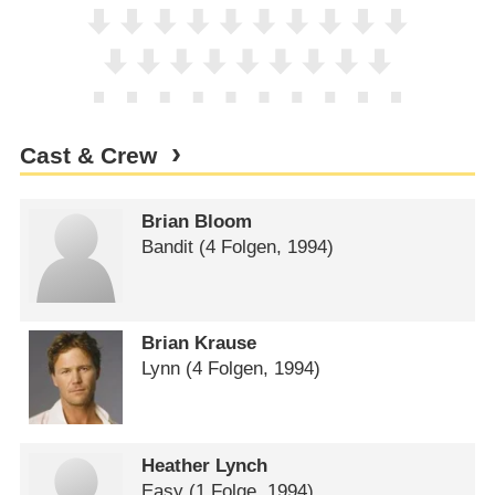
Cast & Crew
Brian Bloom
Bandit
(4 Folgen, 1994)
Brian Krause
Lynn
(4 Folgen, 1994)
Heather Lynch
Easy
(1 Folge, 1994)