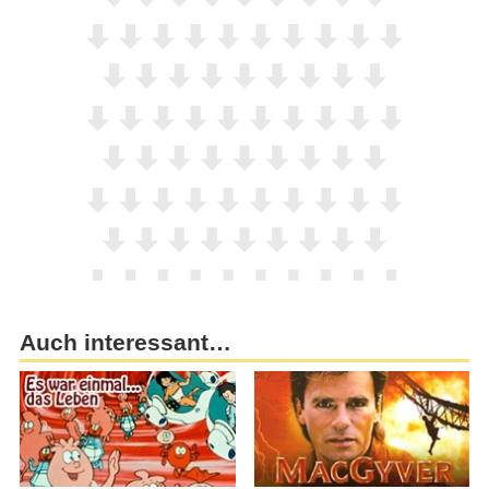
Auch interessant…