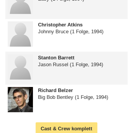
Christopher Atkins
Johnny Bruce
(1 Folge, 1994)
Stanton Barrett
Jason Russel
(1 Folge, 1994)
Richard Belzer
Big Bob Bentley
(1 Folge, 1994)
Cast & Crew komplett