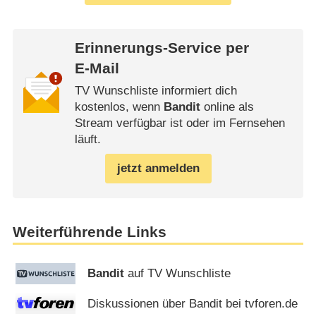
Erinnerungs-Service per
E-Mail
TV Wunschliste informiert dich
kostenlos, wenn
Bandit
online als
Stream verfügbar ist oder im Fernsehen
läuft.
jetzt anmelden
Weiterführende Links
Bandit
auf TV Wunschliste
Diskussionen über Bandit bei tvforen.de